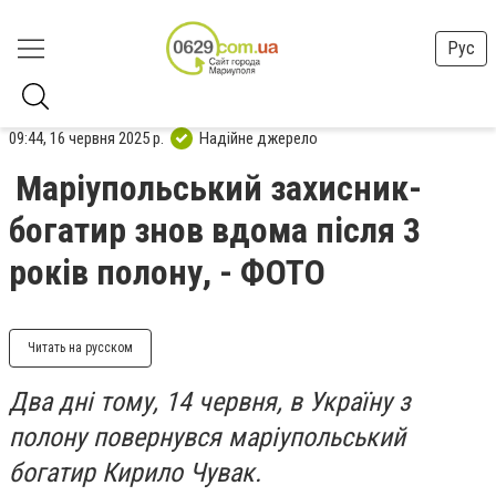
Рус
09:44, 16 червня 2025 р.
Надійне джерело
Маріупольський захисник-
богатир знов вдома після 3
років полону, - ФОТО
Читать на русском
Два дні тому, 14 червня, в Україну з
полону повернувся маріупольський
богатир Кирило Чувак.