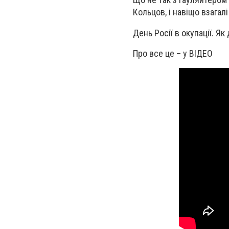
Кольцов, і навіщо взагалі
День Росії в окупації. Як
Про все це – у ВІДЕО