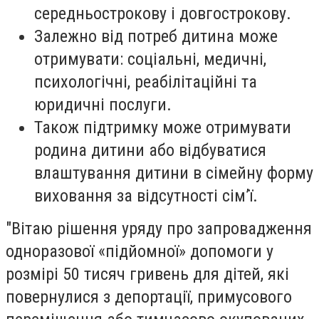
середньострокову і довгострокову.
Залежно від потреб дитина може
отримувати: соціальні, медичні,
психологічні, реабілітаційні та
юридичні послуги.
Також підтримку може отримувати
родина дитини або відбуватися
влаштування дитини в сімейну форму
виховання за відсутності сім’ї.
"Вітаю рішення уряду про запровадження
одноразової «підйомної» допомоги у
розмірі 50 тисяч гривень для дітей, які
повернулися з депортації, примусового