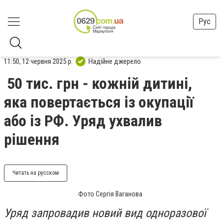
Рус
11:50, 12 червня 2025 р.
Надійне джерело
50 тис. грн - кожній дитині,
яка повертається із окупації
або із РФ. Уряд ухвалив
рішення
Читать на русском
Фото Сергія Ваганова
Уряд запровадив новий вид одноразової