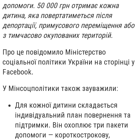
допомоги. 50 000 грн отримає кожна
дитина, яка повертатиметься після
депортації, примусового переміщення або
з тимчасово окупованих територій.
Про це повідомило Міністерство
соціальної політики України на сторінці у
Facebook.
У Мінсоцполітики також зауважили:
Для кожної дитини складається
індивідуальний план повернення та
підтримки. Він охоплює три пакети
допомоги — короткострокову,