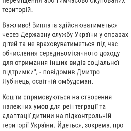
переміщення або тимчасово окупованих
територій.
Важливо! Виплата здійснюватиметься
через Державну службу України у справах
дітей та не враховуватиметься під час
обчислення середньомісячного доходу
для отримання інших видів соціальної
підтримки", - повідомив Дмитро
Лубінець, освітній омбудсман.
Кошти спрямовуються на створення
належних умов для реінтеграції та
адаптації дитини на підконтрольній
території України. Йдеться, зокрема, про