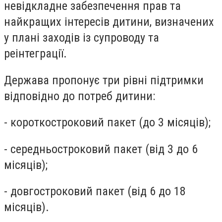
невідкладне забезпечення прав та
найкращих інтересів дитини, визначених
у плані заходів із супроводу та
реінтеграції.
Держава пропонує три рівні підтримки
відповідно до потреб дитини:
- короткостроковий пакет (до 3 місяців);
- середньостроковий пакет (від 3 до 6
місяців);
- довгостроковий пакет (від 6 до 18
місяців).