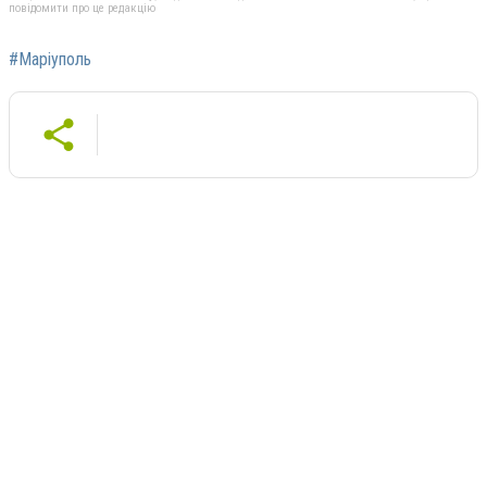
повідомити про це редакцію
#Маріуполь