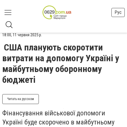
Рус
18:00, 11 червня 2025 р.
США планують скоротити
витрати на допомогу Україні у
майбутньому оборонному
бюджеті
Читать на русском
Фінансування військової допомоги
Україні буде скорочено в майбутньому