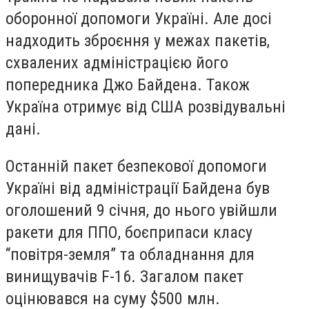
оборонної допомоги Україні. Але досі
надходить зброєння у межах пакетів,
схвалених адміністрацією його
попередника Джо Байдена. Також
Україна отримує від США розвідувальні
дані.
Останній пакет безпекової допомоги
Україні від адміністрації Байдена був
оголошений 9 січня, до нього увійшли
ракети для ППО, боєприпаси класу
“повітря-земля” та обладнання для
винищувачів F-16. Загалом пакет
оцінювався на суму $500 млн.