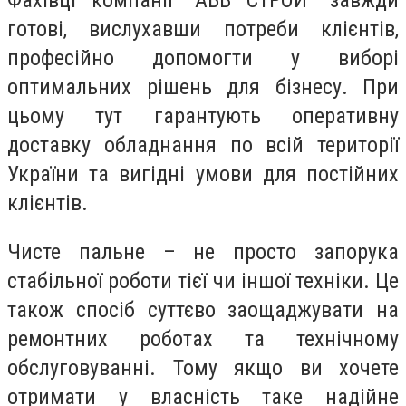
Фахівці компанії "АБВ СТРОЙ" завжди
готові, вислухавши потреби клієнтів,
професійно допомогти у виборі
оптимальних рішень для бізнесу. При
цьому тут гарантують оперативну
доставку обладнання по всій території
України та вигідні умови для постійних
клієнтів.
Чисте пальне – не просто запорука
стабільної роботи тієї чи іншої техніки. Це
також спосіб суттєво заощаджувати на
ремонтних роботах та технічному
обслуговуванні. Тому якщо ви хочете
отримати у власність таке надійне