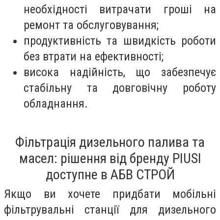
необхідності витрачати гроші на
ремонт та обслуговування;
продуктивність та швидкість роботи
без втрати на ефективності;
висока надійність, що забезпечує
стабільну та довговічну роботу
обладнання.
Фільтрація дизельного палива та
масел: рішення від бренду PIUSI
доступне в АБВ СТРОЙ
Якщо ви хочете придбати мобільні
фільтрувальні станції для дизельного