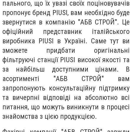
пального, що їх увазі своїх поціновувачів
пропонує бренд PIUSI, вам необхідно буде
звернутися в компанію "АБВ СТРОЙ". Це
офіційний представник італійського
виробника PIUSI в Україні. Саме тут ви
зможете придбати оригінальні
фільтруючі станції PIUSI високої якості та
за найбільш доступними цінами. В
асортименті "АБВ СТРОЙ" вам
запропонують консультаційну підтримку
та вичерпні відповіді на абсолютно всі
питання, що можуть виникнути в процесі
знайомства з цією продукцією.