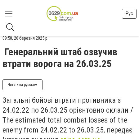
Рус
09:50, 26 березня 2025 р.
Генеральний штаб озвучив
втрати ворога на 26.03.25
Читать на русском
Загальні бойові втрати противника з
24.02.22 по 26.03.25 орієнтовно склали /
The estimated total combat losses of the
enemy from 24.02.22 to 26.03.25, передає