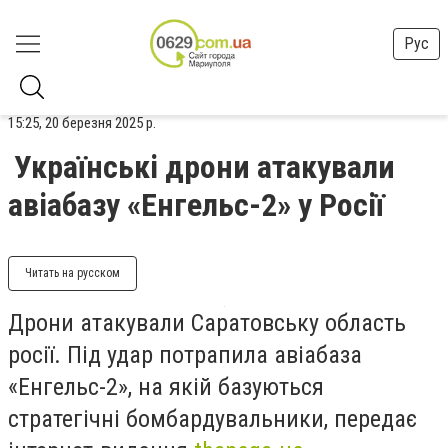
Рус
15:25, 20 березня 2025 р.
Українські дрони атакували
авіабазу «Енгельс-2» у Росії
Читать на русском
Дрони атакували Саратовську область
росії. Під удар потрапила авіабаза
«Енгельс-2», на якій базуються
стратегічні бомбардувальники, передає