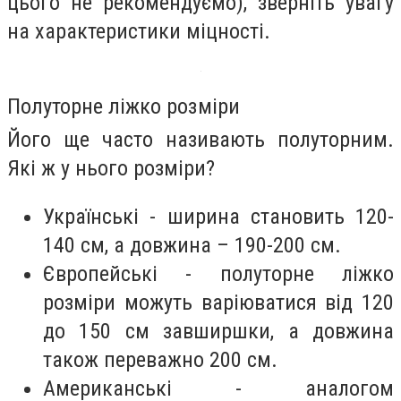
цього не рекомендуємо), зверніть увагу
на характеристики міцності.
Полуторне ліжко розміри
Його ще часто називають полуторним.
Які ж у нього розміри?
Українські - ширина становить 120-
140 см, а довжина – 190-200 см.
Європейські - полуторне ліжко
розміри можуть варіюватися від 120
до 150 см завширшки, а довжина
також переважно 200 см.
Американські - аналогом