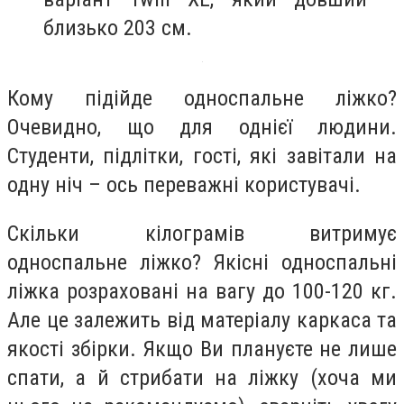
близько 203 см.
Кому підійде односпальне ліжко?
Очевидно, що для однієї людини.
Студенти, підлітки, гості, які завітали на
одну ніч – ось переважні користувачі.
Скільки кілограмів витримує
односпальне ліжко? Якісні односпальні
ліжка розраховані на вагу до 100-120 кг.
Але це залежить від матеріалу каркаса та
якості збірки. Якщо Ви плануєте не лише
спати, а й стрибати на ліжку (хоча ми