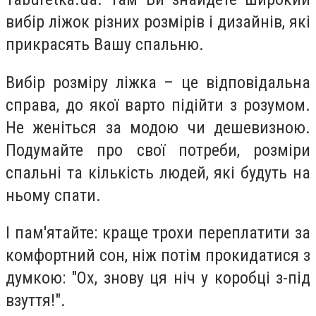
вибір ліжок різних розмірів і дизайнів, які
прикрасять Вашу спальню.
Вибір розміру ліжка – це відповідальна
справа, до якої варто підійти з розумом.
Не женіться за модою чи дешевизною.
Подумайте про свої потреби, розміри
спальні та кількість людей, які будуть на
ньому спати.
І пам'ятайте: краще трохи переплатити за
комфортний сон, ніж потім прокидатися з
думкою: "Ох, знову ця ніч у коробці з-під
взуття!".