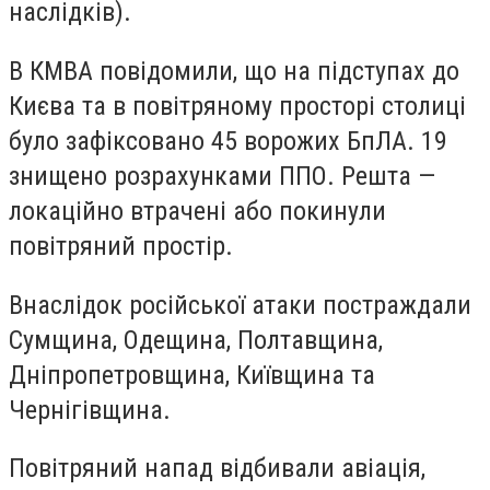
наслідків).
В КМВА повідомили, що на підступах до
Києва та в повітряному просторі столиці
було зафіксовано 45 ворожих БпЛА. 19
знищено розрахунками ППО. Решта —
локаційно втрачені або покинули
повітряний простір.
Внаслідок російської атаки постраждали
Сумщина, Одещина, Полтавщина,
Дніпропетровщина, Київщина та
Чернігівщина.
Повітряний напад відбивали авіація,