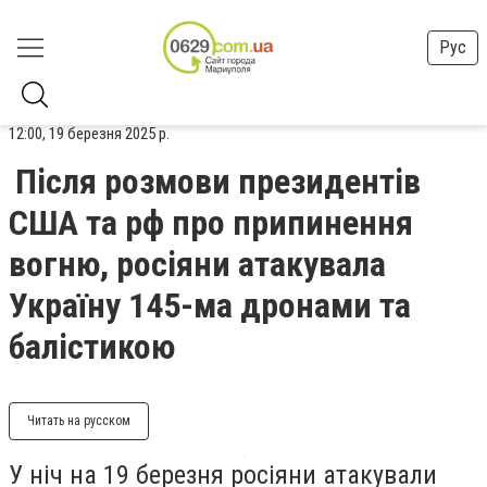
Рус
12:00, 19 березня 2025 р.
Після розмови президентів
США та рф про припинення
вогню, росіяни атакувала
Україну 145-ма дронами та
балістикою
Читать на русском
У ніч на 19 березня росіяни атакували