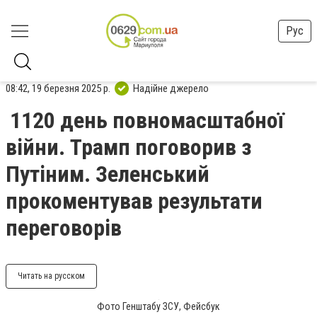
Рус
08:42, 19 березня 2025 р.
Надійне джерело
1120 день повномасштабної
війни. Трамп поговорив з
Путіним. Зеленський
прокоментував результати
переговорів
Читать на русском
Фото Генштабу ЗСУ, Фейсбук