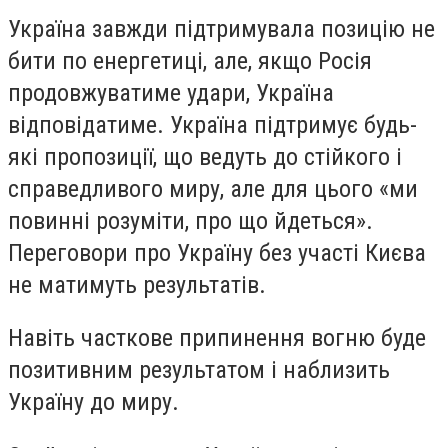
Україна завжди підтримувала позицію не
бити по енергетиці, але, якщо Росія
продовжуватиме удари, Україна
відповідатиме. Україна підтримує будь-
які пропозиції, що ведуть до стійкого і
справедливого миру, але для цього «ми
повинні розуміти, про що йдеться».
Переговори про Україну без участі Києва
не матимуть результатів.
Навіть часткове припинення вогню буде
позитивним результатом і наблизить
Україну до миру.