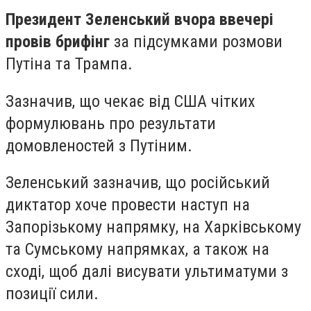
Президент Зеленський вчора ввечері
провів брифінг
за підсумками розмови
Путіна та Трампа.
Зазначив, що чекає від США чітких
формулювань про результати
домовленостей з Путіним.
Зеленський зазначив, що російський
диктатор хоче провести наступ на
Запорізькому напрямку, на Харківському
та Сумському напрямках, а також на
сході, щоб далі висувати ультиматуми з
позиції сили.