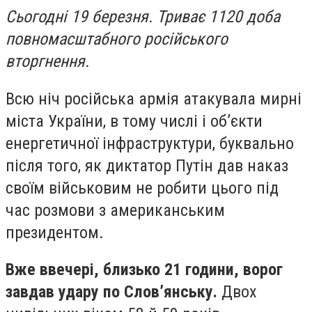
Сьогодні 19 березня. Триває 1120 доба
повномасштабного російського
вторгнення.
Всю ніч російська армія атакувала мирні
міста України, в тому числі і об’єкти
енергетичної інфраструктури, буквально
після того, як диктатор Путін дав наказ
своїм військовим не робити цього під
час розмови з американським
президентом.
Вже ввечері, близько 21 години, ворог
завдав удару по Слов’янську.
Двох