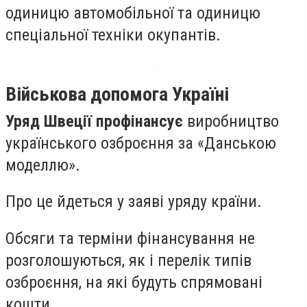
одиницю автомобільної та одиницю
спеціальної техніки окупантів.
Військова допомога Україні
Уряд Швеції профінансує
виробництво
українського озброєння за «Данською
моделлю».
Про це йдеться у заяві уряду країни.
Обсяги та терміни фінансування не
розголошуються, як і перелік типів
озброєння, на які будуть спрямовані
кошти.