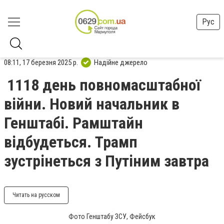
Рус
08:11, 17 березня 2025 р.
Надійне джерело
1118 день повномасштабної
війни. Новий начальник в
Генштабі. Рамштайн
відбудеться. Трамп
зустрінеться з Путіним завтра
Читать на русском
Фото Генштабу ЗСУ, Фейсбук