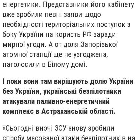
енергетики. Представники його кабінету
вже зробили певні заяви щодо
необхідності територіальних поступок з
боку України на користь РФ заради
мирної угоди. А от доля Запорізької
атомної станції ще не узгоджена,
наголосили в Білому домі.
І поки вони там вирішують долю України
без України, українські безпілотники
атакували паливно-енергетичний
комплекс в Астраханській області.
«Сьогодні вночі ЗСУ знову зробили
спробу масованої атаки безпілотників на