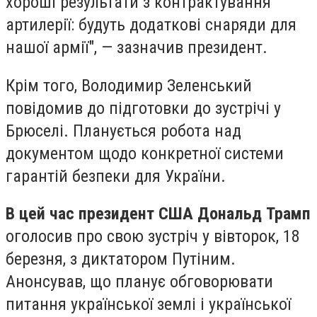
хороші результати з контрактування
артилерії: будуть додаткові снаряди для
нашої армії", — зазначив президент.
Крім того, Володимир Зеленський
повідомив до підготовки до зустрічі у
Брюселі. Планується робота над
документом щодо конкретної системи
гарантій безпеки для України.
В цей час президент США Дональд Трамп
оголосив про свою зустріч у вівторок, 18
березня, з диктатором Путіним.
Анонсував, що планує обговорювати
питання української землі і української