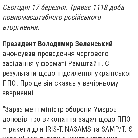
Сьогодні 17 березня. Триває 1118 доба
повномасштабного російського
вторгнення.
Президент Володимир Зеленський
анонсував проведення чергового
засідання у форматі Рамштайн. Є
результати щодо підсилення української
ППО. Про це він сказав у вечірньому
зверненні.
"Зараз мені міністр оборони Умєров
доповів про виконання задач щодо ППО
– ракети для IRIS-T, NASAMS та SAMP/T. Є