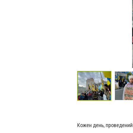
Кожен день, проведений у