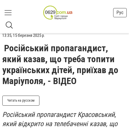
Рус
13:35, 15 березня 2025 р.
Російський пропагандист,
який казав, що треба топити
українських дітей, приїхав до
Маріуполя, - ВІДЕО
Читать на русском
Російський пропагандист Красовський,
який відкрито на телебаченні казав, що