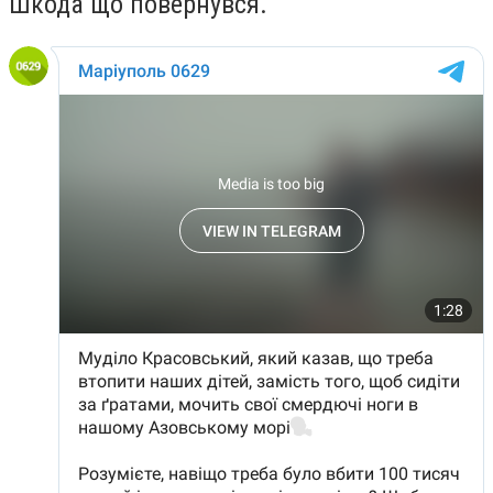
Шкода що повернувся.