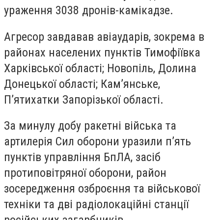
ураження 3038 дронів-камікадзе.
Агресор завдавав авіаударів, зокрема в
районах населених пунктів Тимофіївка
Харківської області; Новопіль, Долина
Донецької області; Кам’янське,
П’ятихатки Запорізької області.
За минулу добу ракетні війська та
артилерія Сил оборони уразили п’ять
пунктів управління БпЛА, засіб
протиповітряної оборони, район
зосередження озброєння та військової
техніки та дві радіолокаційні станції