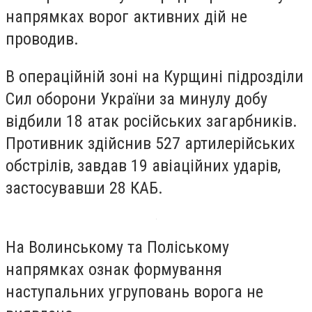
напрямках ворог активних дій не
проводив.
В операційній зоні на Курщині підрозділи
Сил оборони України за минулу добу
відбили 18 атак російських загарбників.
Противник здійснив 527 артилерійських
обстрілів, завдав 19 авіаційних ударів,
застосувавши 28 КАБ.
На Волинському та Поліському
напрямках ознак формування
наступальних угруповань ворога не