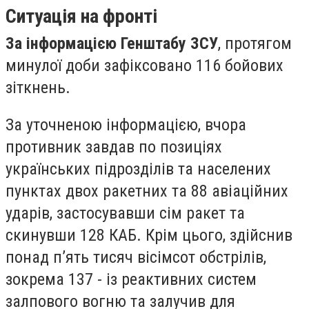
Ситуація на фронті
За інформацією Генштабу ЗСУ
, протягом
минулої доби зафіксовано 116 бойових
зіткнень.
За уточненою інформацією, вчора
противник завдав по позиціях
українських підрозділів та населених
пунктах двох ракетних та 88 авіаційних
ударів, застосувавши сім ракет та
скинувши 128 КАБ. Крім цього, здійснив
понад п’ять тисяч вісімсот обстрілів,
зокрема 137 - із реактивних систем
залпового вогню та залучив для