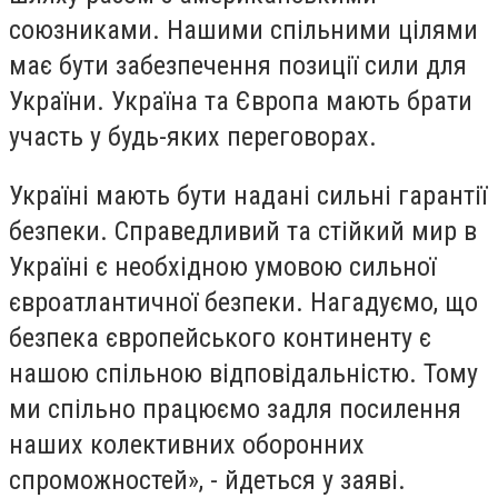
союзниками. Нашими спільними цілями
має бути забезпечення позиції сили для
України. Україна та Європа мають брати
участь у будь-яких переговорах.
Україні мають бути надані сильні гарантії
безпеки. Справедливий та стійкий мир в
Україні є необхідною умовою сильної
євроатлантичної безпеки. Нагадуємо, що
безпека європейського континенту є
нашою спільною відповідальністю. Тому
ми спільно працюємо задля посилення
наших колективних оборонних
спроможностей», - йдеться у заяві.