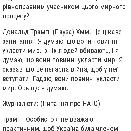
рівноправним учасником цього мирного
процесу?
Дональд Трамп: (Пауза) Хмм. Це цікаве
запитання. Я думаю, що вони повинні
укласти мир. Їхніх людей вбивають, і я
думаю, що вони повинні укласти мир. Я
сказав, що це негарна війна, щоб у неї
вступати. Гадаю, вони повинні укласти
мир. Ось що я думаю.
Журналісти: (Питання про НАТО)
Трамп: Особисто я не вважаю
практичним, щоб Україна була членом