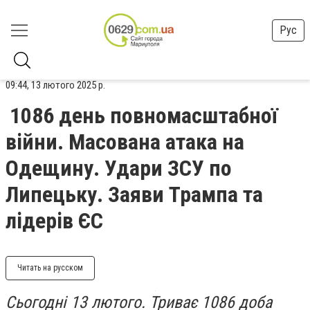
Рус
09:44, 13 лютого 2025 р.
1086 день повномасштабної
війни. Масована атака на
Одещину. Удари ЗСУ по
Липецьку. Заяви Трампа та
лідерів ЄС
Читать на русском
Сьогодні 13 лютого. Триває 1086 доба