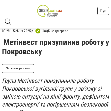
Рус
09:28, 15 січня 2025 р.
Надійне джерело
Метінвест призупинив роботу у
Покровську
Читать на русском
Група Метінвест призупинила роботу
Покровської вугільної групи у зв’язку зі
зміною ситуації на лінії фронту, дефіцитом
електроенергії та погіршенням безпекової