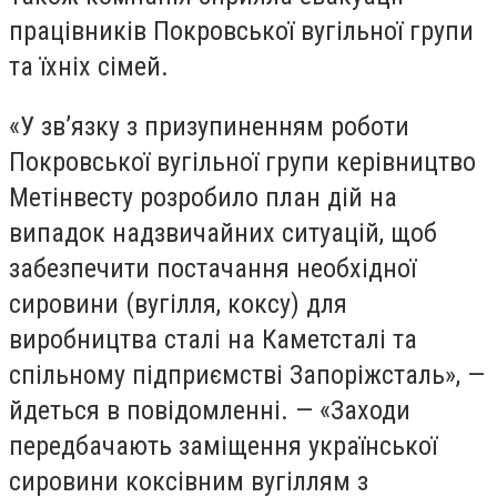
працівників Покровської вугільної групи
та їхніх сімей.
«У зв’язку з призупиненням роботи
Покровської вугільної групи керівництво
Метінвесту розробило план дій на
випадок надзвичайних ситуацій, щоб
забезпечити постачання необхідної
сировини (вугілля, коксу) для
виробництва сталі на Каметсталі та
спільному підприємстві Запоріжсталь», —
йдеться в повідомленні. — «Заходи
передбачають заміщення української
сировини коксівним вугіллям з