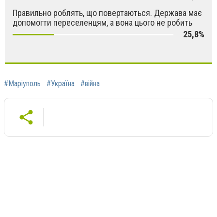
Правильно роблять, що повертаються. Держава має
допомогти переселенцям, а вона цього не робить
25,8%
#Маріуполь
#Україна
#війна