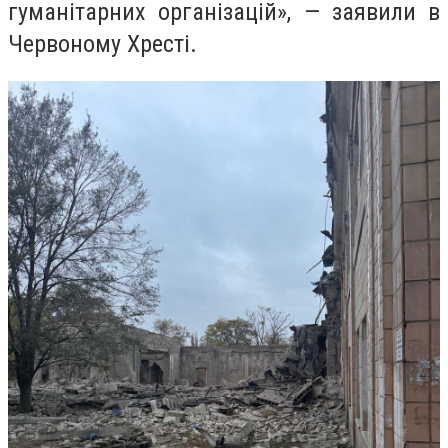
гуманітарних організацій», — заявили в
Червоному Хресті.