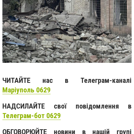
ЧИТАЙТЕ нас в Телеграм-каналі
Маріуполь 0629
НАДСИЛАЙТЕ свої повідомлення в
Телеграм-бот 0629
ОБГОВОРЮЙТЕ новини в нашій групі