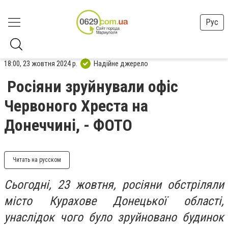
Рус
18:00, 23 жовтня 2024 р.
Надійне джерело
Росіяни зруйнували офіс
Червоного Хреста на
Донеччині, - ФОТО
Читать на русском
Сьогодні, 23 жовтня, росіяни обстріляли
місто Курахове Донецької області,
унаслідок чого було зруйновано будинок