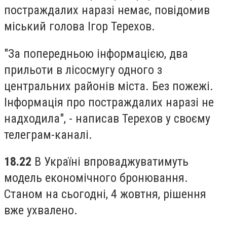
постраждалих наразі немає, повідомив
міський голова Ігор Терехов.
"За попередньою інформацією, два
прильоти в лісосмугу одного з
центральних районів міста. Без пожежі.
Інформація про постраждалих наразі не
надходила", - написав Терехов у своєму
телеграм-каналі.
18.22
В Україні впроваджуватимуть
модель економічного бронювання.
Станом на сьогодні, 4 жовтня, рішення
вже ухвалено.