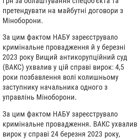
грн за облаштування спецоб'єкта та
претендувати на майбутні договори з
Міноборони.
За цим фактом НАБУ зареєструвало
кримінальне провадження й у березні
2023 року Вищий антикорупційний суд
(ВАКС) ухвалив у цій справі вирок: 4,5
роки позбавлення волі колишньому
заступнику начальника одного з
управлінь Міноборони.
За цим фактом НАБУ зареєструвало
кримінальне провадження. ВАКС ухвалив
вирок у справі 24 березня 2023 року,