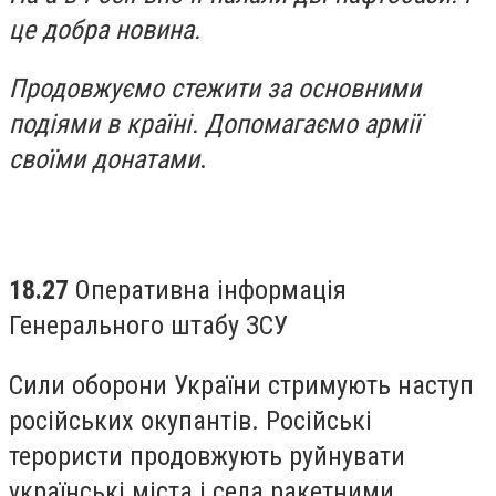
це добра новина.
Продовжуємо стежити за основними
подіями в країні. Допомагаємо армії
своїми донатами
.
18.27
Оперативна інформація
Генерального штабу ЗСУ
Сили оборони України стримують наступ
російських окупантів. Російські
терористи продовжують руйнувати
українські міста і села ракетними,