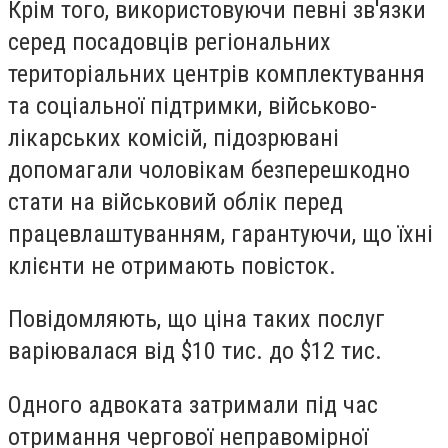
Крім того, використовуючи певні зв'язки
серед посадовців регіональних
територіальних центрів комплектування
та соціальної підтримки, військово-
лікарських комісій, підозрювані
допомагали чоловікам безперешкодно
стати на військовий облік перед
працевлаштуванням, гарантуючи, що їхні
клієнти не отримають повісток.
Повідомляють, що ціна таких послуг
варіювалася від $10 тис. до $12 тис.
Одного адвоката затримали під час
отримання чергової неправомірної