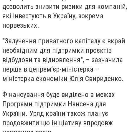
дозволить знизити ризики для компаній,
які інвестують в Україну, зокрема
норвезьких.
"Залучення приватного капіталу є вкрай
необхідним для підтримки проєктів
відбудови та відновлення", – зазначила
перша віцепрем’єр-міністерка –
міністерка економіки Юлія Свириденко.
Фінансування буде виділено в межах
Програми підтримки Нансена для
України. Уряд країни також планує
продовжити цю ініціативу впродовж