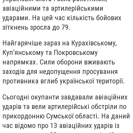
авіаційними та артилерійськими
ударами. На цей час кількість бойових
зіткнень зросла до 79.
Найгарячіше зараз на Курахівському,
Куп’янському та Покровському
напрямках. Сили оборони вживають
заходів для недопущення просування
противника вглиб української території.
Сьогодні окупанти завдавали авіаційних
ударів та вели артилерійські обстріли по
прикордонню Сумської області. На даний
час відомо про 13 авіаційних ударів із