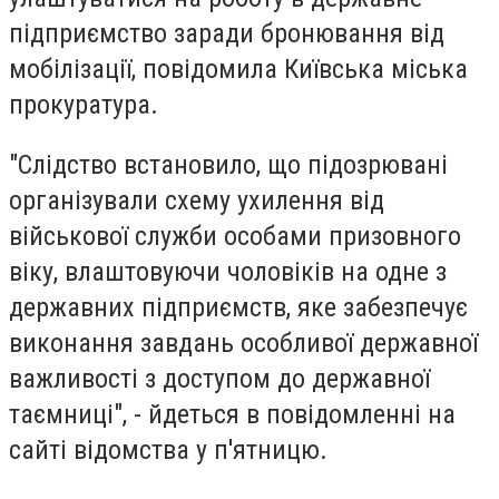
підприємство заради бронювання від
мобілізації, повідомила Київська міська
прокуратура.
"Слідство встановило, що підозрювані
організували схему ухилення від
військової служби особами призовного
віку, влаштовуючи чоловіків на одне з
державних підприємств, яке забезпечує
виконання завдань особливої державної
важливості з доступом до державної
таємниці", - йдеться в повідомленні на
сайті відомства у п'ятницю.