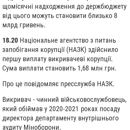
щомісячні надходження до держбюджету
від цього можуть становити близько 8
млрд гривень.
18.20
Національне агентство з питань
запобігання корупції (НАЗК) здійснило
першу виплату викривачеві корупції.
Сума виплати становить 1,68 млн грн.
Про це повідомляє пресслужба НАЗК.
Викривач - чинний військовослужбовець,
який обіймав у 2020-2021 роках посаду
директора департаменту внутрішнього
аудиту Міноборони.