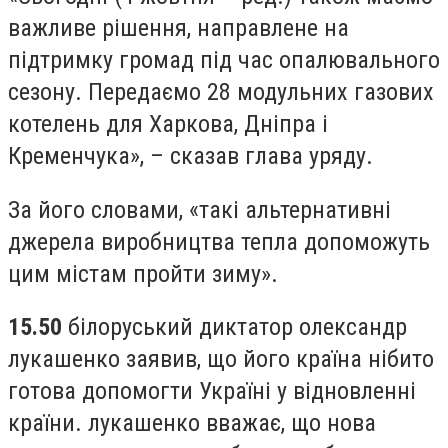
важливе рішення, направлене на
підтримку громад під час опалювального
сезону. Передаємо 28 модульних газових
котелень для Харкова, Дніпра і
Кременчука», – сказав глава уряду.
За його словами, «такі альтернативні
джерела виробництва тепла допоможуть
цим містам пройти зиму».
15.50
білоруський диктатор олександр
лукашенко заявив, що його країна нібито
готова допомогти Україні у відновленні
країни. лукашенко вважає, що нова