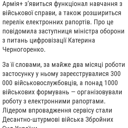
Армія+ з’явиться функціонал навчання з
військової справи, а також розшириться
перелік електронних рапортів. Про це
повідомила заступниця міністра оборони
з питань цифровізації Катерина
Черногоренко.
За її словами, за майже два місяці роботи
застосунку у ньому зареєструвалися 300
000 військовослужбовців, а понад 1000
військових формувань — організовували
роботу з електронними рапортами.
Лідером впровадження сервісу стали
Десантно-штурмові війська Збройних