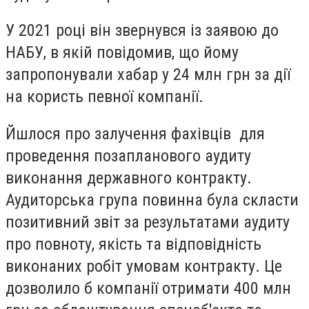
У 2021 році він звернувся із заявою до
НАБУ, в якій повідомив, що йому
запропонували хабар у 24 млн грн за дії
на користь певної компанії.
Йшлося про залучення фахівців для
проведення позапланового аудиту
виконання державного контракту.
Аудиторська група повинна була скласти
позитивний звіт за результатами аудиту
про повноту, якість та відповідність
виконаних робіт умовам контракту. Це
дозволило б компанії отримати 400 млн