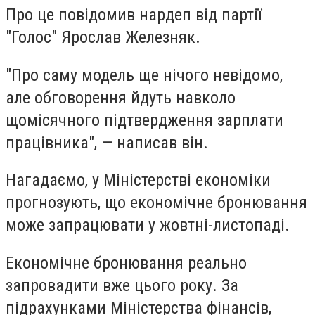
Про це повідомив нардеп від партії
"Голос" Ярослав Железняк.
"Про саму модель ще нічого невідомо,
але обговорення йдуть навколо
щомісячного підтвердження зарплати
працівника", — написав він.
Нагадаємо, у Міністерстві економіки
прогнозують, що економічне бронювання
може запрацювати у жовтні-листопаді.
Економічне бронювання реально
запровадити вже цього року. За
підрахунками Міністерства фінансів,