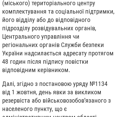
(міського) територіального центру
комплектування та соціальної підтримки,
його відділу або до відповідного
підрозділу розвідувальних органів,
Центрального управління чи
регіональних органів Служби безпеки
України надсилається адресату протягом
48 годин після підпису повістки
відповідним керівником.
Далі, згідно з постановою уряду №1134
від 1 жовтня, день явки за викликом
резервіста або військовозобов'язаного з
населеного пункту, що є