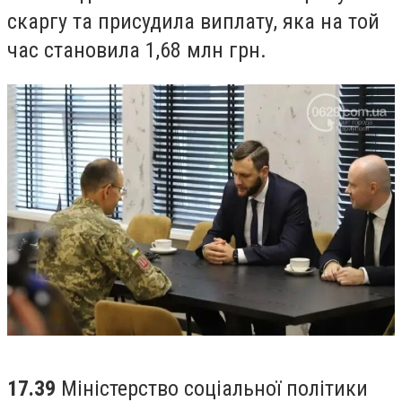
скаргу та присудила виплату, яка на той
час становила 1,68 млн грн.
17.39
Міністерство соціальної політики