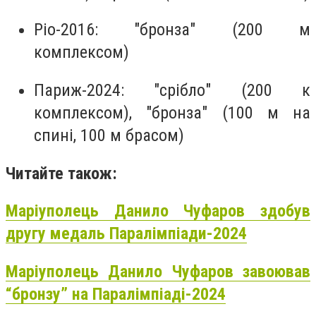
Ріо-2016: "бронза" (200 м
комплексом)
Париж-2024: "срібло" (200 к
комплексом), "бронза" (100 м на
спині, 100 м брасом)
Читайте також:
Маріуполець Данило Чуфаров здобув
другу медаль Паралімпіади-2024
Маріуполець Данило Чуфаров завоював
“бронзу” на Паралімпіаді-2024