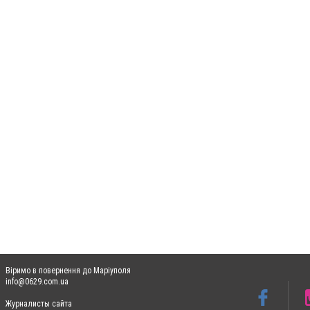
Віримо в повернення до Маріуполя
info@0629.com.ua
Журналисты сайта