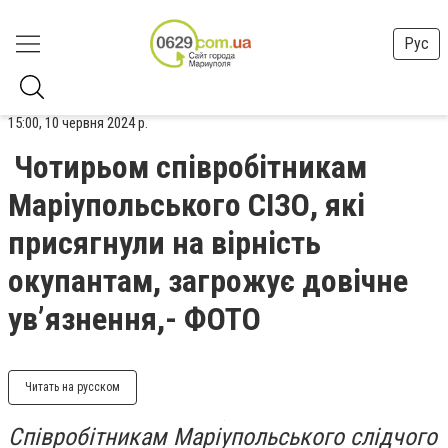
Рус
15:00, 10 червня 2024 р.
Чотирьом співробітникам
Маріупольського СІЗО, які
присягнули на вірність
окупантам, загрожує довічне
ув’язнення,- ФОТО
Читать на русском
Співробітникам Маріупольського слідчого