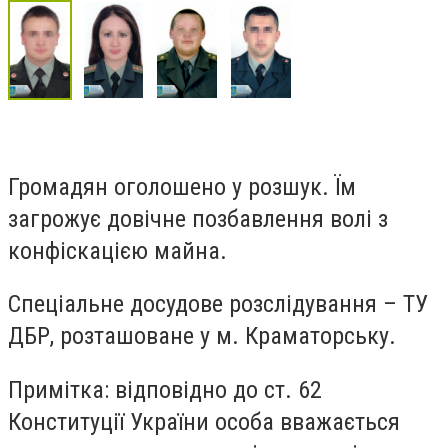
Громадян оголошено у розшук. Їм
загрожує довічне позбавлення волі з
конфіскацією майна.
Спеціальне досудове розслідування – ТУ
ДБР, розташоване у м. Краматорську.
Примітка: відповідно до ст. 62
Конституції України особа вважається