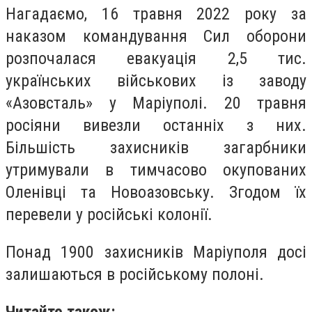
Нагадаємо, 16 травня 2022 року за
наказом командування Сил оборони
розпочалася евакуація 2,5 тис.
українських військових із заводу
«Азовсталь» у Маріуполі. 20 травня
росіяни вивезли останніх з них.
Більшість захисників загарбники
утримували в тимчасово окупованих
Оленівці та Новоазовську. Згодом їх
перевели у російські колонії.
Понад 1900 захисників Маріуполя досі
залишаються в російському полоні.
Читайте також: