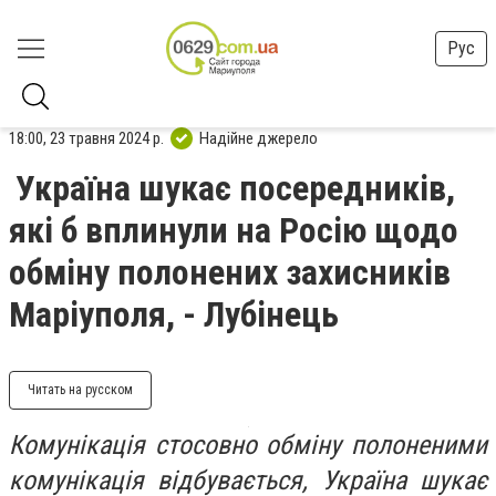
Рус
18:00, 23 травня 2024 р.
Надійне джерело
Україна шукає посередників,
які б вплинули на Росію щодо
обміну полонених захисників
Маріуполя, - Лубінець
Читать на русском
Комунікація стосовно обміну полоненими
комунікація відбувається, Україна шукає