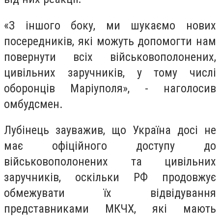
«З іншого боку, ми шукаємо нових
посередників, які можуть допомогти нам
повернути всіх військовополонених,
цивільних заручників, у тому числі
оборонців
Маріуполя
», - наголосив
омбудсмен.
Лубінець зауважив, що Україна досі не
має офіційного доступу до
військовополонених та цивільних
заручників, оскільки РФ продовжує
обмежувати їх відвідування
представниками МКЧХ, які мають