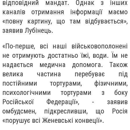
відповідний мандат. Однак з інших
каналів отримання інформації маємо
«повну картину, що там відбувається»,
заявив Лубінець.
«По-перше, всі наші військовополонені
не отримують достатньо їжі, води. Їм не
надається медична допомога. Також
велика частина перебуває під
постійними тортурами, фізичними,
психологічними тортурами з боку
Російської Федерації», - заявив
омбудсмен, підкресливши, що Росія
«порушує всі Женевські конвеції».