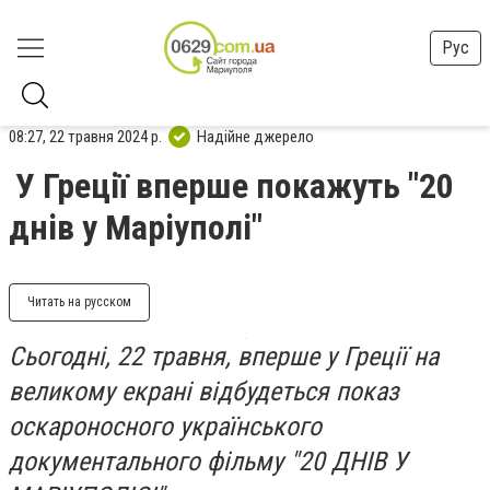
Рус
08:27, 22 травня 2024 р.
Надійне джерело
У Греції вперше покажуть "20
днів у Маріуполі"
Читать на русском
Сьогодні, 22 травня, вперше у Греції на
великому екрані відбудеться показ
оскароносного українського
документального фільму "20 ДНІВ У