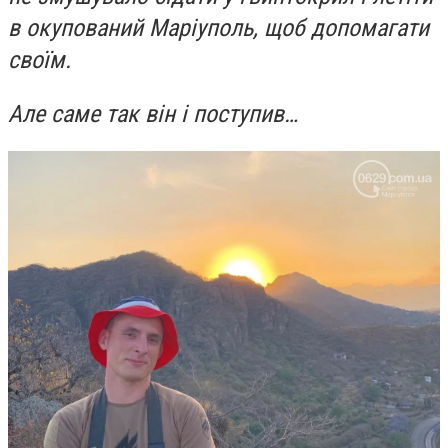
в окупований Маріуполь, щоб допомагати
своїм.
Але саме так він і поступив…