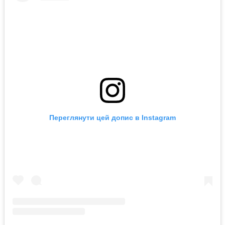
Переглянути цей допис в Instagram