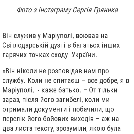
Фото з інстаграму Сергія Гряника
Він служив у Маріуполі, воював на
Світлодарській дузі і в багатьох інших
гарячих точках сходу України.
«Він ніколи не розповідав нам про
службу. Коли не спитаєш – все добре, я в
Маріуполі, - каже батько. – От тільки
зараз, після його загибелі, коли ми
отримали документи і побачили, що
перелік його бойових виходів – аж на
два листа тексту, зрозуміли, якою була