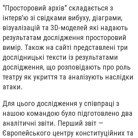
"Просторовий архів" складається з
інтерв'ю зі свідками вибуху, діаграми,
візуалізацій та 3D-моделей які надають
результатам дослідження просторовий
вимір. Також на сайті представлені три
дослідницькі тексти із результатами
дослідження, що розповідають про роль
театру як укриття та аналізують наслідки
атаки.
Для цього дослідження у співпраці з
нашою командою було підготовлено два
аналітичні звіти. Перший звіт —
Європейського центру конституційних та