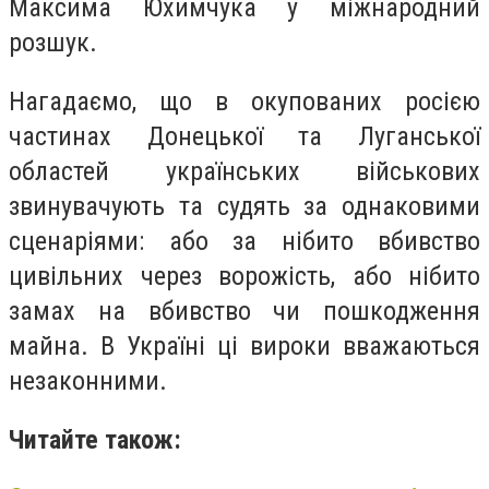
Максима Юхимчука у міжнародний
розшук.
Нагадаємо, що в окупованих росією
частинах Донецької та Луганської
областей українських військових
звинувачують та судять за однаковими
сценаріями: або за нібито вбивство
цивільних через ворожість, або нібито
замах на вбивство чи пошкодження
майна. В Україні ці вироки вважаються
незаконними.
Читайте також: