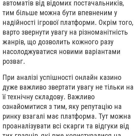
автоматів від відомих постачальників,
тим більше можна бути впевненим у
надійності ігрової платформи. Окрім того,
варто звернути увагу на різноманітність
жанрів, що дозволить кожного разу
насолоджуватися новими варіантами
розваг.
При аналізі успішності онлайн казино
дуже важливо звертати увагу не тільки на
її технічну складову. Важливо
ознайомитися з тим, яку репутацію на
ринку взагалі має платформа. Тут можна
проаналізувати всі скарги та відгуки від
тих гравців, які вже користувалися на