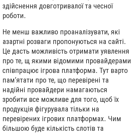
здійснення довготривалої та чесної
роботи.
Не менш важливо проаналізувати, які
азартні розваги пропонуються на сайті.
Це дасть можливість отримати уявлення
про те, щ якими відомими провайдерами
співпрацює ігрова платформа. Тут варто
пам’ятати про те, що перевірені та
надійні провайдери намагаються
зробити все можливе для того, щоб їх
продукція фігурувала тільки на
перевірених ігрових платформах. Чим
більшою буде кількість слотів та