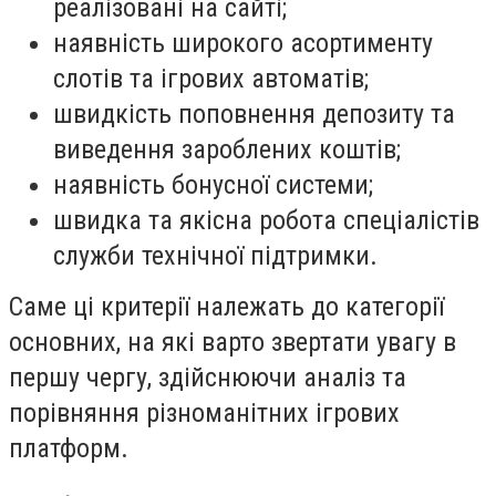
реалізовані на сайті;
наявність широкого асортименту
слотів та ігрових автоматів;
швидкість поповнення депозиту та
виведення зароблених коштів;
наявність бонусної системи;
швидка та якісна робота спеціалістів
служби технічної підтримки.
Саме ці критерії належать до категорії
основних, на які варто звертати увагу в
першу чергу, здійснюючи аналіз та
порівняння різноманітних ігрових
платформ.