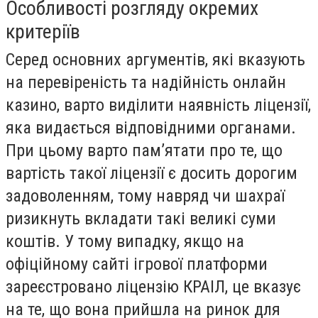
Особливості розгляду окремих
критеріїв
Серед основних аргументів, які вказують
на перевіреність та надійність онлайн
казино, варто виділити наявність ліцензії,
яка видається відповідними органами.
При цьому варто пам’ятати про те, що
вартість такої ліцензії є досить дорогим
задоволенням, тому навряд чи шахраї
ризикнуть вкладати такі великі суми
коштів. У тому випадку, якщо на
офіційному сайті ігрової платформи
зареєстровано ліцензію КРАІЛ, це вказує
на те, що вона прийшла на ринок для