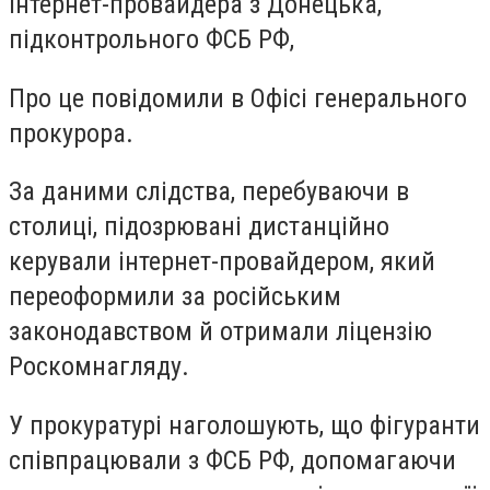
інтернет-провайдера з Донецька,
підконтрольного ФСБ РФ,
Про це повідомили в Офісі генерального
прокурора.
За даними слідства, перебуваючи в
столиці, підозрювані дистанційно
керували інтернет-провайдером, який
переоформили за російським
законодавством й отримали ліцензію
Роскомнагляду.
У прокуратурі наголошують, що фігуранти
співпрацювали з ФСБ РФ, допомагаючи