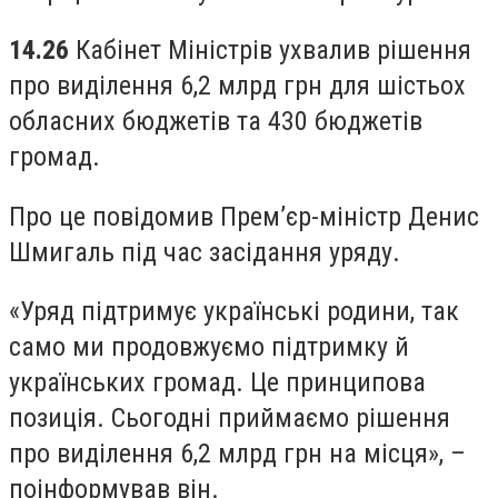
14.26
Кабінет Міністрів ухвалив рішення
про виділення 6,2 млрд грн для шістьох
обласних бюджетів та 430 бюджетів
громад.
Про це повідомив Прем’єр-міністр Денис
Шмигаль під час засідання уряду.
«Уряд підтримує українські родини, так
само ми продовжуємо підтримку й
українських громад. Це принципова
позиція. Сьогодні приймаємо рішення
про виділення 6,2 млрд грн на місця», –
поінформував він.