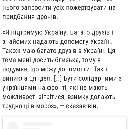
нього запросити усіх пожертвувати на
придбання дронів.
«Я підтримую Україну. Багато друзів і
знайомих надають допомогу Україні.
Також маю багато друзів в Україні. Ця
тема мені досить близька, тому я
подумав, що можу допомогти. Так і
виникла ця ідея. [..] Бути солідарними з
українцями на фронті, які не мають
можливості зігрітися, взимку долають
труднощі в мороз», — сказав він.