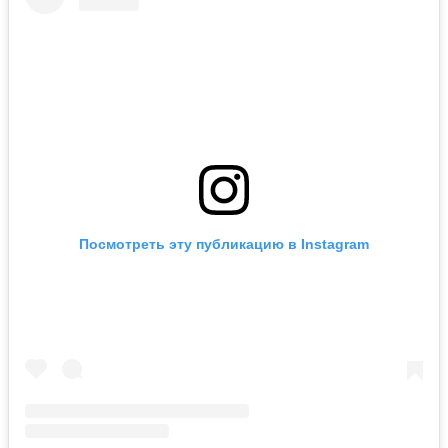
Посмотреть эту публикацию в Instagram