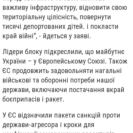
важливу інфраструктуру, відновити свою
територіальну цілісність, повернути
тисячі депортованих дітей. і покласти
край війні", - йдеться у заяві.
Лідери блоку підкреслили, що майбутнє
України – у Європейському Союзі. Також
ЄС продовжить задовольняти нагальні
військові та оборонні потреби нашої
держави, включаючи постачання вкрай
боєприпасів і ракет.
У ЄС відзначили пакети санкцій проти
держави-агресора і кроки для