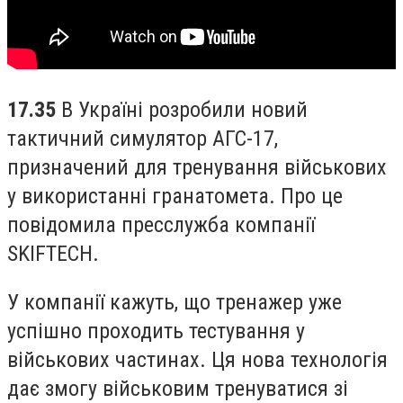
17.35
В Україні розробили новий
тактичний симулятор АГС-17,
призначений для тренування військових
у використанні гранатомета. Про це
повідомила пресслужба компанії
SKIFTECH.
У компанії кажуть, що тренажер уже
успішно проходить тестування у
військових частинах. Ця нова технологія
дає змогу військовим тренуватися зі