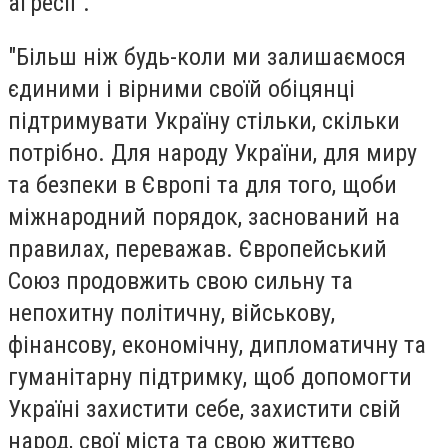
агресії".
"Більш ніж будь-коли ми залишаємося
єдиними і вірними своїй обіцянці
підтримувати Україну стільки, скільки
потрібно. Для народу України, для миру
та безпеки в Європі та для того, щоби
міжнародний порядок, заснований на
правилах, переважав. Європейський
Союз продовжить свою сильну та
непохитну політичну, військову,
фінансову, економічну, дипломатичну та
гуманітарну підтримку, щоб допомогти
Україні захистити себе, захистити свій
народ, свої міста та свою життєво