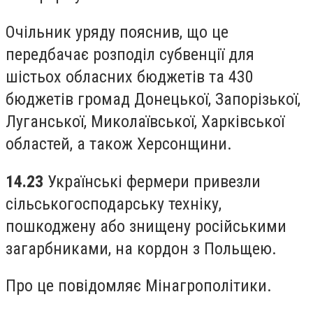
Очільник уряду пояснив, що це
передбачає розподіл субвенції для
шістьох обласних бюджетів та 430
бюджетів громад Донецької, Запорізької,
Луганської, Миколаївської, Харківської
областей, а також Херсонщини.
14.23
Українські фермери привезли
сільськогосподарську техніку,
пошкоджену або знищену російськими
загарбниками, на кордон з Польщею.
Про це повідомляє Мінагрополітики.