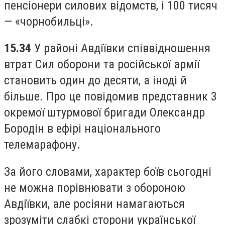
пенсіонери силових відомств, і 100 тисяч
— «чорнобильці».
15.34
У районі Авдіївки співвідношення
втрат Сил оборони та російської армії
становить один до десяти, а іноді й
більше. Про це повідомив представник 3
окремої штурмової бригади Олександр
Бородін в ефірі національного
телемарафону.
За його словами, характер боїв сьогодні
не можна порівнювати з обороною
Авдіївки, але росіяни намагаються
зрозуміти слабкі сторони української