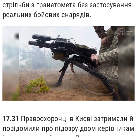
стрільби з гранатомета без застосування
реальних бойових снарядів.
17.31
Правоохоронці в Києві затримали й
повідомили про підозру двом керівникам