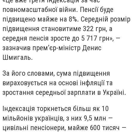
повномасштабної війни. Пенсії буде
підвищено майже на 8%. Середній розмір
підвищення становитиме 322 грн, а
середня пенсія зросте до 5 717 грн», —
зазначив прем’єр-міністр Денис
Шмигаль.
За його словами, сума підвищення
вираховується на основі інфляції та
зростання середньої зарплати в Україні.
Індексація торкнеться більш як 10
мільйонів українців, з них 9,5 млн —
цивільні пенсіонери, майже 600 тисяч —