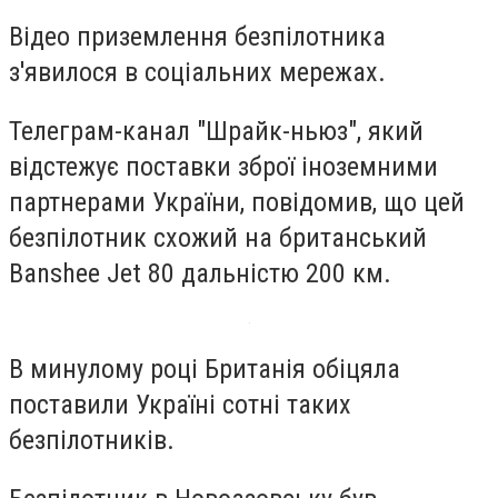
Відео приземлення безпілотника
з'явилося в соціальних мережах.
Телеграм-канал "Шрайк-ньюз", який
відстежує поставки зброї іноземними
партнерами України, повідомив, що цей
безпілотник схожий на британський
Banshee Jet 80 дальністю 200 км.
В минулому році Британія обіцяла
поставили Україні сотні таких
безпілотників.