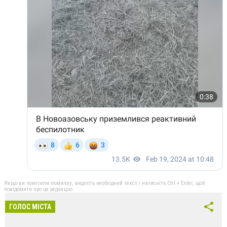
Якщо ви помітили помилку, виділіть необхідний текст і натисніть Ctrl + Enter, щоб
повідомити про це редакцію
ГОЛОС МІСТА