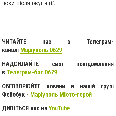
роки після окупації.
ЧИТАЙТЕ нас в Телеграм-
каналі
Маріуполь 0629
НАДСИЛАЙТЕ свої повідомлення
в
Телеграм-бот 0629
ОБГОВОРЮЙТЕ новини в нашій групі
Фейсбук -
Маріуполь Місто-герой
ДИВІТЬСЯ нас на
YouTube