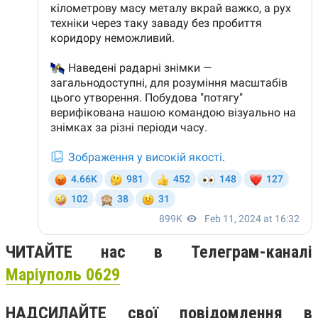
ЧИТАЙТЕ нас в Телеграм-каналі
Маріуполь 0629
НАДСИЛАЙТЕ свої повідомлення в