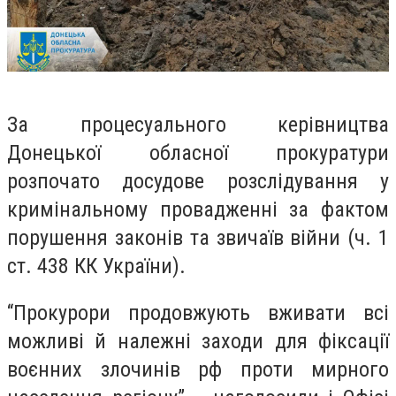
За процесуального керівництва
Донецької обласної прокуратури
розпочато досудове розслідування у
кримінальному провадженні за фактом
порушення законів та звичаїв війни (ч. 1
ст. 438 КК України).
“Прокурори продовжують вживати всі
можливі й належні заходи для фіксації
воєнних злочинів рф проти мирного