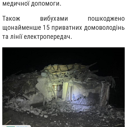
медичної допомоги.
Також вибухами пошкоджено
щонайменше 15 приватних домоволодінь
та лінії електропередач.