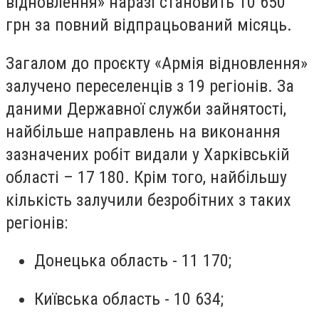
відновлення» наразі становить 10 650
грн за повний відпрацьований місяць.
Загалом до проєкту «Армія відновлення»
залучено переселенців з 19 регіонів. За
даними Державної служби зайнятості,
найбільше направлень на виконання
зазначених робіт видали у Харківській
області – 17 180. Крім того, найбільшу
кількість залучили безробітних з таких
регіонів:
Донецька область - 11 170;
Київська область - 10 634;