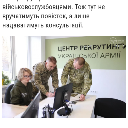
військовослужбовцями. Тож тут не
вручатимуть повісток, а лише
надаватимуть консультації.