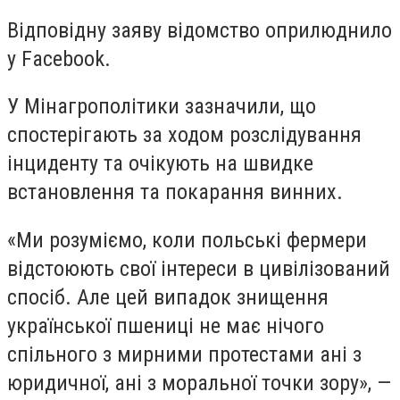
Відповідну заяву відомство оприлюднило
у Facebook.
У Мінагрополітики зазначили, що
спостерігають за ходом розслідування
інциденту та очікують на швидке
встановлення та покарання винних.
«Ми розуміємо, коли польські фермери
відстоюють свої інтереси в цивілізований
спосіб. Але цей випадок знищення
української пшениці не має нічого
спільного з мирними протестами ані з
юридичної, ані з моральної точки зору», —