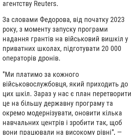
агентству Reuters.
За словами Федорова, від початку 2023
року, з моменту запуску програми
надання грантів на військовий вишкіл у
приватних школах, підготувати 20 000
операторів дронів.
"Ми платимо за кожного
військовослужбовця, який приходить до
цих шкіл. Зараз у нас є план перетворити
це на більшу державну програму та
окремо модернізувати, оновити кілька
навчальних центрів і зробити так, щоб
вони працювали на високому рівні", —