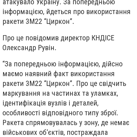
атакувало Україну. За попередньою
інформацією, йдеться про використання
ракети 3М22 “Циркон”.
Про це повідомив директор КНДІСЕ
Олександр Рувін.
“За попередньою інформацією, дійсно
маємо наявний факт використання
ракети 3М22 “Циркон”. Про це свідчить
маркування на частинах та уламках,
ідентифікація вузлів і деталей,
особливості відповідного типу зброї.
Ракета спрямовувалась у зону, де немає
військових об’єктів, постраждала