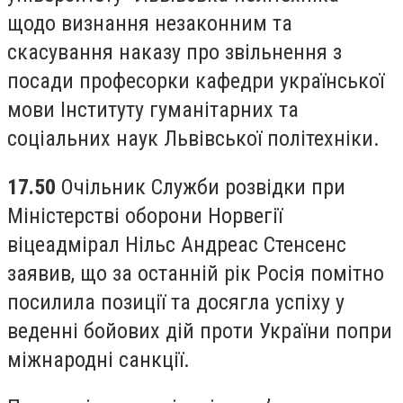
щодо визнання незаконним та
скасування наказу про звільнення з
посади професорки кафедри української
мови Інституту гуманітарних та
соціальних наук Львівської політехніки.
17.50
Очільник Служби розвідки при
Міністерстві оборони Норвегії
віцеадмірал Нільс Андреас Стенсенс
заявив, що за останній рік Росія помітно
посилила позиції та досягла успіху у
веденні бойових дій проти України попри
міжнародні санкції.