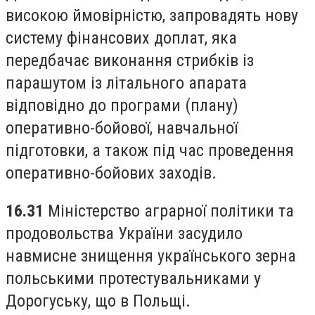
високою ймовірністю, запровадять нову
систему фінансових доплат, яка
передбачає виконання стрибків із
парашутом із літального апарата
відповідно до програми (плану)
оперативно-бойової, навчальної
підготовки, а також під час проведення
оперативно-бойових заходів.
16.31
Міністерство аграрної політики та
продовольства України засудило
навмисне знищення українського зерна
польськими протестувальниками у
Дорогуську, що в Польщі.