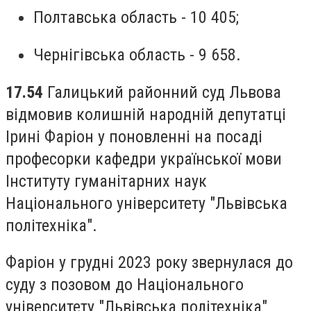
Полтавська область - 10 405;
Чернігівська область - 9 658.
17.54
Галицький районний суд Львова
відмовив колишній народній депутатці
Ірині Фаріон у поновленні на посаді
професорки кафедри української мови
Інституту гуманітарних наук
Національного університету "Львівська
політехніка".
Фаріон у грудні 2023 року звернулася до
суду з позовом до Національного
університету "Львівська політехніка"