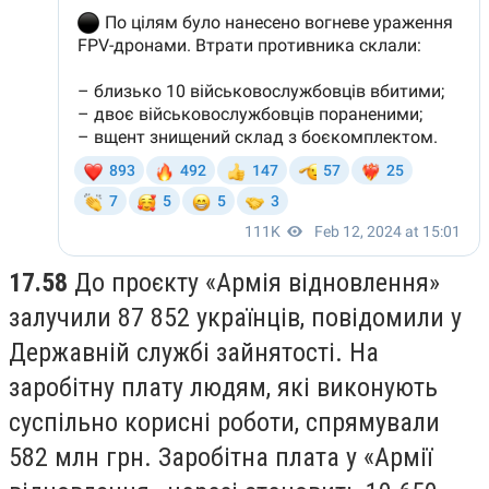
17.58
До проєкту «Армія відновлення»
залучили 87 852 українців, повідомили у
Державній службі зайнятості. На
заробітну плату людям, які виконують
суспільно корисні роботи, спрямували
582 млн грн. Заробітна плата у «Армії