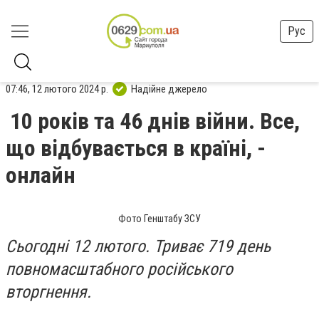
Рус
07:46, 12 лютого 2024 р.
Надійне джерело
10 років та 46 днів війни. Все,
що відбувається в країні, -
онлайн
Фото Генштабу ЗСУ
Сьогодні 12 лютого. Триває 719 день
повномасштабного російського
вторгнення.