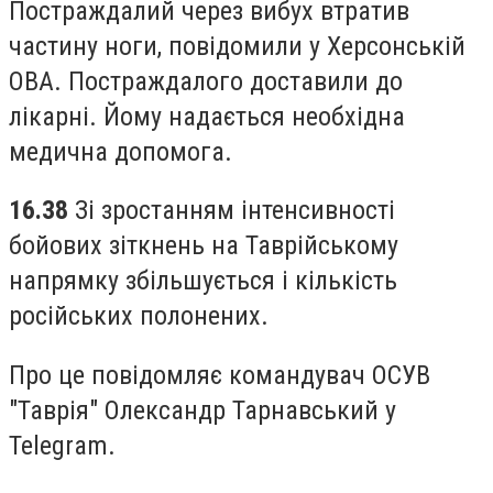
Постраждалий через вибух втратив
частину ноги, повідомили у Херсонській
ОВА. Постраждалого доставили до
лікарні. Йому надається необхідна
медична допомога.
16.38
Зі зростанням інтенсивності
бойових зіткнень на Таврійському
напрямку збільшується і кількість
російських полонених.
Про це повідомляє командувач ОСУВ
"Таврія" Олександр Тарнавський у
Telegram.