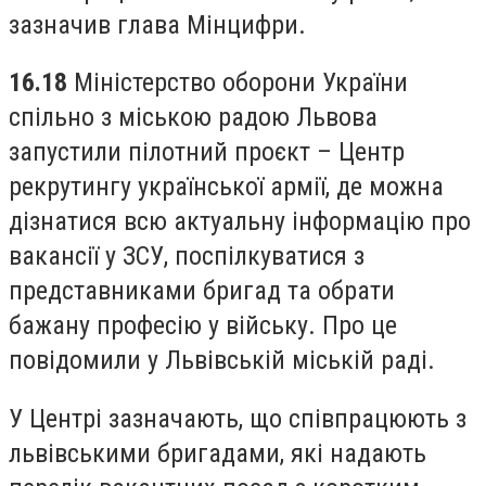
зазначив глава Мінцифри.
16.18
Міністерство оборони України
спільно з міською радою Львова
запустили пілотний проєкт – Центр
рекрутингу української армії, де можна
дізнатися всю актуальну інформацію про
вакансії у ЗСУ, поспілкуватися з
представниками бригад та обрати
бажану професію у війську. Про це
повідомили у Львівській міській раді.
У Центрі зазначають, що співпрацюють з
львівськими бригадами, які надають