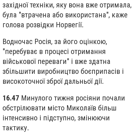
західної техніки, яку вона вже отримала,
була "втрачена або використана", каже
голова розвідки Норвегії.
Водночас Росія, за його оцінкою,
"перебуває в процесі отримання
військової переваги" і вже здатна
збільшити виробництво боєприпасів і
високоточної зброї дальньої дії.
16.47
Минулого тижня росіяни почали
обстрілювати місто Миколаїв більш
інтенсивно і підступно, змінюючи
тактику.