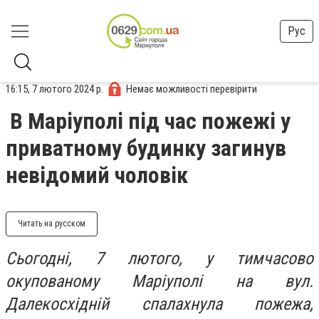
Рус
16:15, 7 лютого 2024 р.
Немає можливості перевірити
В Маріуполі під час пожежі у
приватному будинку загинув
невідомий чоловік
Читать на русском
Сьогодні, 7 лютого, у тимчасово
окупованому Маріуполі на вул.
Далекосхідній спалахнула пожежа,