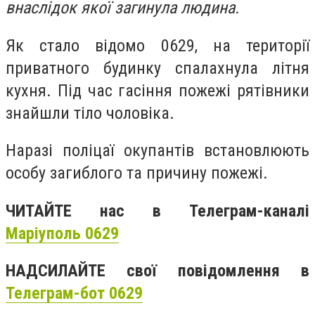
внаслідок якої загинула людина.
Як стало відомо 0629, на території
приватного будинку спалахнула літня
кухня. Під час гасіння пожежі рятівники
знайшли тіло чоловіка.
Наразі поліцаї окупантів встановлюють
особу загиблого та причину пожежі.
ЧИТАЙТЕ нас в Телеграм-каналі
Маріуполь 0629
НАДСИЛАЙТЕ свої повідомлення в
Телеграм-бот 0629