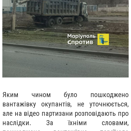
Яким чином було пошкоджено
вантажівку окупантів, не уточнюється,
але на відео партизани розповідають про
наслідки. За їхніми словами,