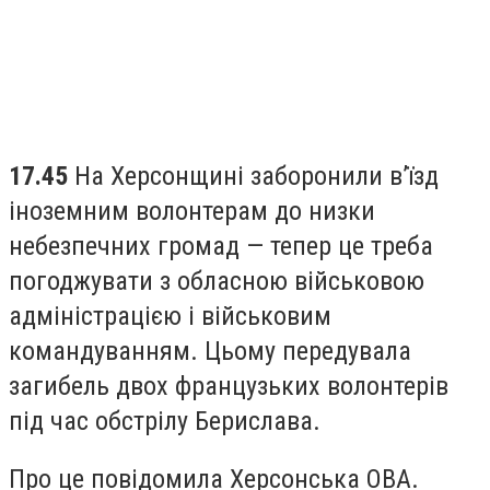
17.45
На Херсонщині заборонили вʼїзд
іноземним волонтерам до низки
небезпечних громад — тепер це треба
погоджувати з обласною військовою
адміністрацією і військовим
командуванням. Цьому передувала
загибель двох французьких волонтерів
під час обстрілу Берислава.
Про це повідомила Херсонська ОВА.