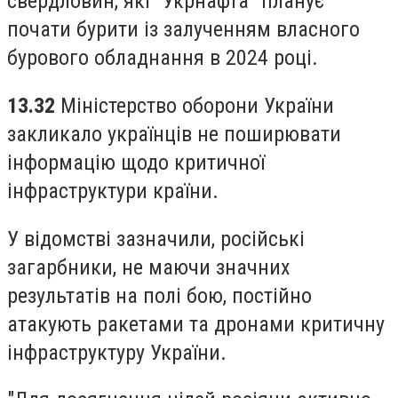
свердловин, які "Укрнафта" планує
почати бурити із залученням власного
бурового обладнання в 2024 році.
13.32
Міністерство оборони України
закликало українців не поширювати
інформацію щодо критичної
інфраструктури країни.
У відомстві зазначили, російські
загарбники, не маючи значних
результатів на полі бою, постійно
атакують ракетами та дронами критичну
інфраструктуру України.