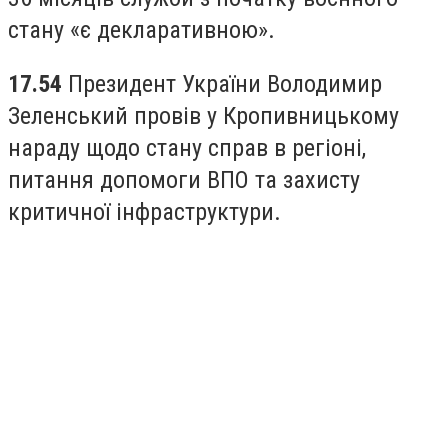
стану «є декларативною».
17.54
Президент України Володимир
Зеленський провів у Кропивницькому
нараду щодо стану справ в регіоні,
питання допомоги ВПО та захисту
критичної інфраструктури.