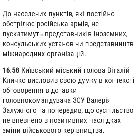
До населених пунктів, які постійно
обстрілює російська армія, не
пускатимуть представників іноземних,
консульських установ чи представництв
міжнародних організацій.
16.58
Київський міський голова Віталій
Кличко висловив свою думку в контексті
обговорення відставки
головнокомандувача ЗСУ Валерія
Залужного та попередив, що суспільство
не впевнено в позитивних наслідках
зміни військового керівництва.