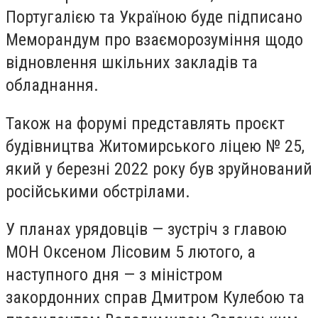
Португалією та Україною буде підписано
Меморандум про взаєморозуміння щодо
відновлення шкільних закладів та
обладнання.
Також на форумі представлять проєкт
будівництва Житомирського ліцею № 25,
який у березні 2022 року був зруйнований
російськими обстрілами.
У планах урядовців — зустріч з главою
МОН Оксеном Лісовим 5 лютого, а
наступного дня — з міністром
закордонних справ Дмитром Кулебою та