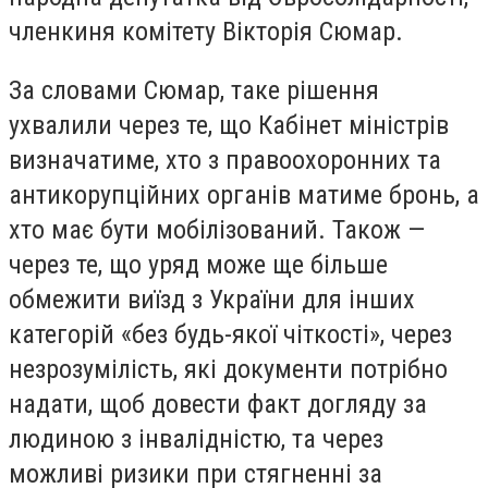
членкиня комітету Вікторія Сюмар.
За словами Сюмар, таке рішення
ухвалили через те, що Кабінет міністрів
визначатиме, хто з правоохоронних та
антикорупційних органів матиме бронь, а
хто має бути мобілізований. Також —
через те, що уряд може ще більше
обмежити виїзд з України для інших
категорій «без будь-якої чіткості», через
незрозумілість, які документи потрібно
надати, щоб довести факт догляду за
людиною з інвалідністю, та через
можливі ризики при стягненні за