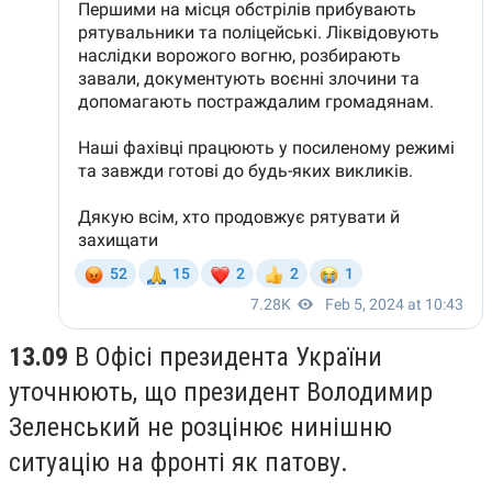
13.09
В Офісі президента України
уточнюють, що президент Володимир
Зеленський не розцінює нинішню
ситуацію на фронті як патову.