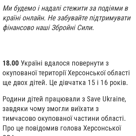
Ми будемо і надалі стежити за подіями в
країні онлайн. Не забувайте підтримувати
фінансово наші Збройні Сили
.
18.00
Україні вдалося повернути з
окупованої території Херсонської області
ще двох дітей. Це дівчатка 15 і 16 років.
Родини дітей працювали з Save Ukraine,
завдяки чому змогли виїхати з
тимчасово окупованої частини області.
Про це повідомив голова Херсонської