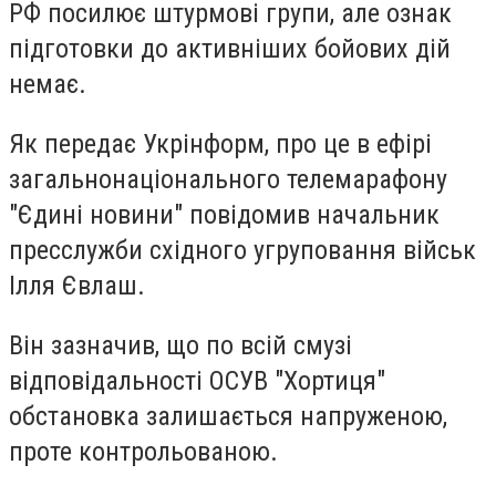
РФ посилює штурмові групи, але ознак
підготовки до активніших бойових дій
немає.
Як передає Укрінформ, про це в ефірі
загальнонаціонального телемарафону
"Єдині новини" повідомив начальник
пресслужби східного угруповання військ
Ілля Євлаш.
Він зазначив, що по всій смузі
відповідальності ОСУВ "Хортиця"
обстановка залишається напруженою,
проте контрольованою.