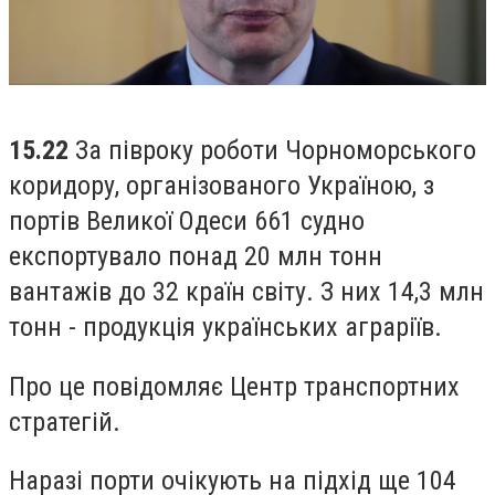
15.22
За півроку роботи Чорноморського
коридору, організованого Україною, з
портів Великої Одеси 661 судно
експортувало понад 20 млн тонн
вантажів до 32 країн світу. З них 14,3 млн
тонн - продукція українських аграріїв.
Про це повідомляє Центр транспортних
стратегій.
Наразі порти очікують на підхід ще 104