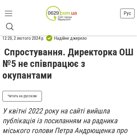
Рус
12:20, 2 лютого 2024 р.
Надійне джерело
Спростування. Директорка ОШ
№5 не співпрацює з
окупантами
Читать на русском
У квітні 2022 року на сайті вийшла
публікація із посиланням на радника
міського голови Петра Андрющенка про