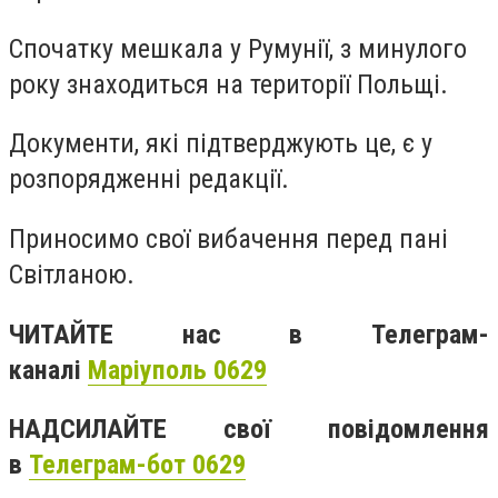
Спочатку мешкала у Румунії, з минулого
року знаходиться на території Польщі.
Документи, які підтверджують це, є у
розпорядженні редакції.
Приносимо свої вибачення перед пані
Світланою.
ЧИТАЙТЕ нас в Телеграм-
каналі
Маріуполь 0629
НАДСИЛАЙТЕ свої повідомлення
в
Телеграм-бот 0629