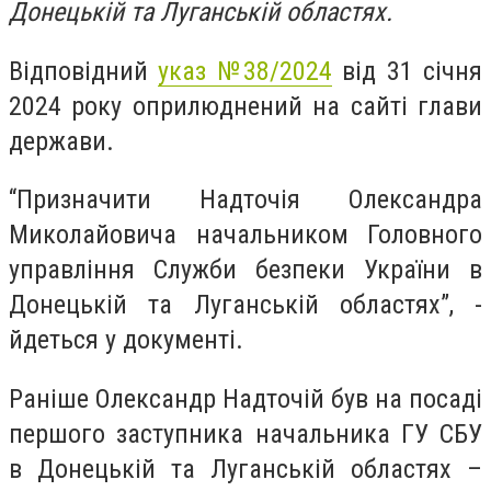
Донецькій та Луганській областях.
Відповідний
указ №38/2024
від 31 січня
2024 року оприлюднений на сайті глави
держави.
“Призначити Надточія Олександра
Миколайовича начальником Головного
управління Служби безпеки України в
Донецькій та Луганській областях”, -
йдеться у документі.
Раніше Олександр Надточій був на посаді
першого заступника начальника ГУ СБУ
в Донецькій та Луганській областях –