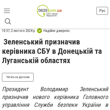
Рус
10:37, 2 лютого 2024 р.
Надійне джерело
Зеленський призначив
керівника СБУ в Донецькій та
Луганській областях
Читать на русском
Президент Володимир Зеленський
призначив нового керівника Головного
управління Служби безпеки України в