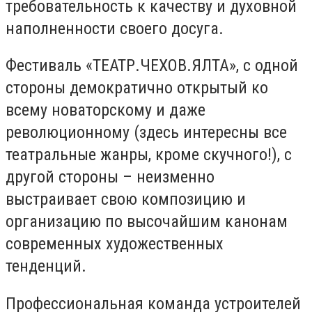
требовательность к качеству и духовной
наполненности своего досуга.
Фестиваль «ТЕАТР.ЧЕХОВ.ЯЛТА», с одной
стороны демократично открытый ко
всему новаторскому и даже
революционному (здесь интересны все
театральные жанры, кроме скучного!), с
другой стороны – неизменно
выстраивает свою композицию и
организацию по высочайшим канонам
современных художественных
тенденций.
Профессиональная команда устроителей