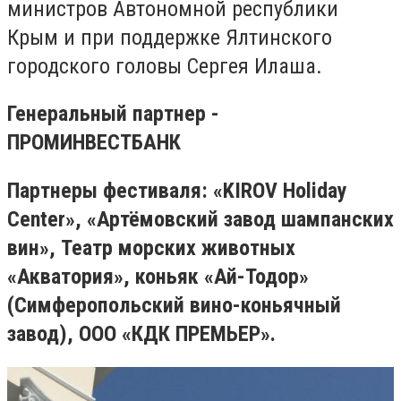
министров Автономной республики
Крым и при поддержке Ялтинского
городского головы Сергея Илаша.
Генеральный партнер -
ПРОМИНВЕСТБАНК
Партнеры фестиваля: «KIROV Holiday
Center», «Артёмовский завод шампанских
вин», Театр морских животных
«Акватория», коньяк «Ай-Тодор»
(Симферопольский вино-коньячный
завод), ООО «КДК ПРЕМЬЕР».