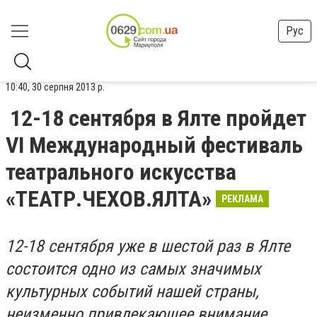
Рус
10:40, 30 серпня 2013 р.
12-18 сентября в Ялте пройдет
VI Международный фестиваль
театрального искусства
«ТЕАТР.ЧЕХОВ.ЯЛТА»
РЕКЛАМА
12-18 сентября уже в шестой раз в Ялте
состоится одно из самых значимых
культурных событий нашей страны,
неизменно привлекающее внимание