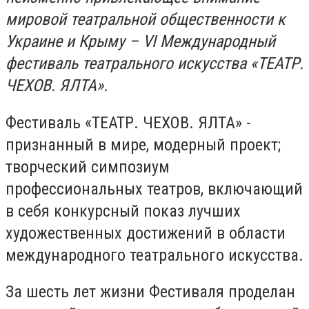
мировой театральной общественности к
Украине и Крыму – VI Международный
фестиваль театрального искусства «ТЕАТР.
ЧЕХОВ. ЯЛТА».
Фестиваль «ТЕАТР. ЧЕХОВ. ЯЛТА» -
признанный в мире, модерный проект;
творческий симпозиум
профессиональных театров, включающий
в себя конкурсный показ лучших
художественных достижений в области
международного театрального искусства.
За шесть лет жизни Фестиваля проделан