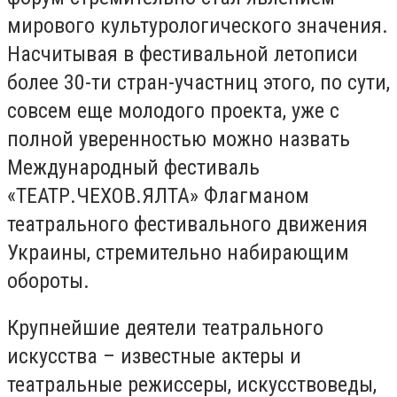
мирового культурологического значения.
Насчитывая в фестивальной летописи
более 30-ти стран-участниц этого, по сути,
совсем еще молодого проекта, уже с
полной уверенностью можно назвать
Международный фестиваль
«ТЕАТР.ЧЕХОВ.ЯЛТА» Флагманом
театрального фестивального движения
Украины, стремительно набирающим
обороты.
Крупнейшие деятели театрального
искусства – известные актеры и
театральные режиссеры, искусствоведы,