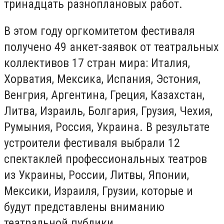
тринадцать разноплановых работ.
В этом году оргкомитетом фестиваля
получено 49 анкет-заявок от театральных
коллективов 17 стран мира: Италия,
Хорватия, Мексика, Испания, Эстония,
Венгрия, Аргентина, Греция, Казахстан,
Литва, Израиль, Болгария, Грузия, Чехия,
Румыния, Россия, Украина. В результате
устроители фестиваля выбрали 12
спектаклей профессиональных театров
из Украины, России, Литвы, Японии,
Мексики, Израиля, Грузии, которые и
будут представлены вниманию
театральной публики.