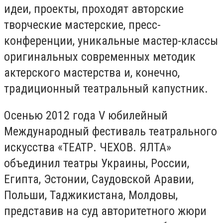
идеи, проекты, проходят авторские
творческие мастерские, пресс-
конференции, уникальные мастер-классы
оригинальных современных методик
актерского мастерства и, конечно,
традиционный театральный капустник.
Осенью 2012 года V юбилейный
Международный фестиваль театрального
искусства «ТЕАТР. ЧЕХОВ. ЯЛТА»
объединил театры Украины, России,
Египта, Эстонии, Саудовской Аравии,
Польши, Таджикистана, Молдовы,
представив на суд авторитетного жюри