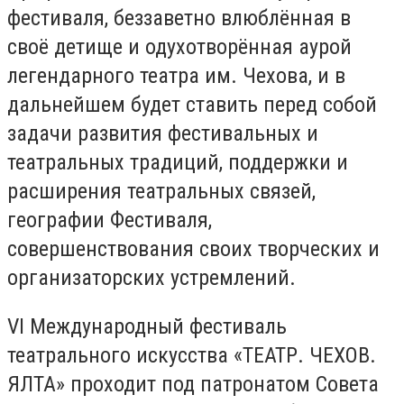
фестиваля, беззаветно влюблённая в
своё детище и одухотворённая аурой
легендарного театра им. Чехова, и в
дальнейшем будет ставить перед собой
задачи развития фестивальных и
театральных традиций, поддержки и
расширения театральных связей,
географии Фестиваля,
совершенствования своих творческих и
организаторских устремлений.
VI Международный фестиваль
театрального искусства «ТЕАТР. ЧЕХОВ.
ЯЛТА» проходит под патронатом Совета