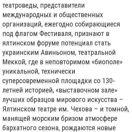
театроведы, представители
международных и общественных
организаций, ежегодно собирающиеся
под флагом Фестиваля, признают в
ялтинском форуме потенциал стать
украинским Авиньоном, театральной
Меккой, где в неповторимом «биополе»
уникальной, технически
суперсовременной площадки со 130-
летней историей, «выставочном зале»
лучших образцов мирового искусства –
Ялтинском театре им. Чехова – и томной,
манящей морским бризом атмосфере
бархатного сезона, рождаются новые