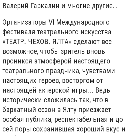
Валерий Гаркалин и многие другие…
Организаторы VI Международного
фестиваля театрального искусства
«ТЕАТР. ЧЕХОВ. ЯЛТА» сделают все
возможное, чтобы зритель вновь
проникся атмосферой настоящего
театрального праздника, чувствами
настоящих героев, восторгом от
настоящей актерской игры... Ведь
исторически сложилась так, что в
бархатный сезон в Ялту приезжает
особая публика, респектабельная и до
сей поры сохранившая хороший вкус и