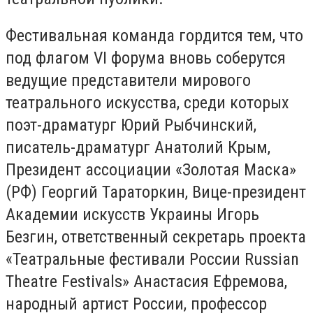
Фестивальная команда гордится тем, что
под флагом VI форума вновь соберутся
ведущие представители мирового
театрального искусства, среди которых
поэт-драматург Юрий Рыбчинский,
писатель-драматург Анатолий Крым,
Президент ассоциации «Золотая Маска»
(РФ) Георгий Тараторкин, Вице-президент
Академии искусств Украины Игорь
Безгин, ответственный секретарь проекта
«Театральные фестивали России Russian
Theatre Festivals» Анастасия Ефремова,
народный артист России, профессор