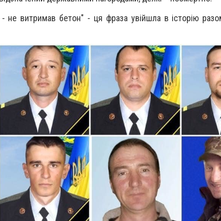
 - не витримав бетон" - ця фраза увійшла в історію разо