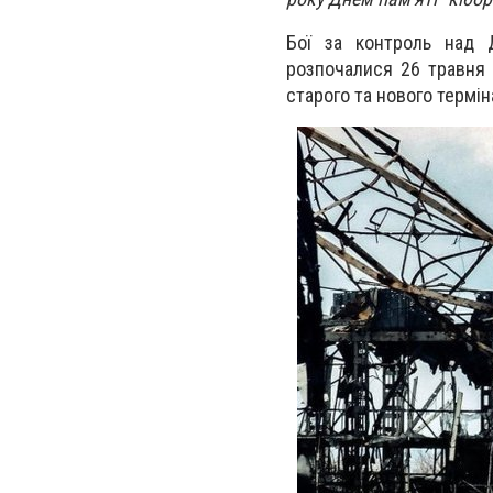
Бої за контроль над 
розпочалися 26 травня 2
старого та нового термін