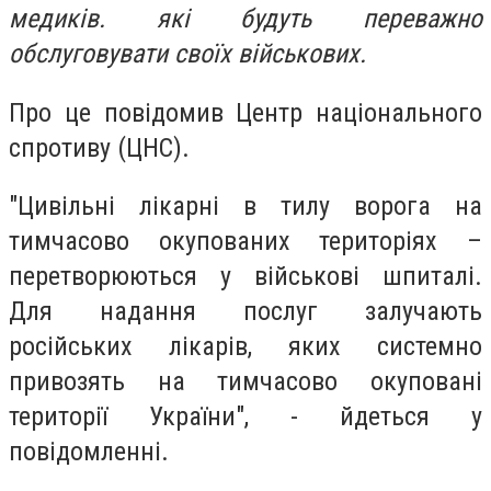
медиків. які будуть переважно
обслуговувати своїх військових.
Про це повідомив Центр національного
спротиву (ЦНС).
"Цивільні лікарні в тилу ворога на
тимчасово окупованих територіях –
перетворюються у військові шпиталі.
Для надання послуг залучають
російських лікарів, яких системно
привозять на тимчасово окуповані
території України", - йдеться у
повідомленні.