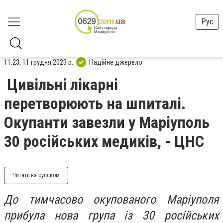
Рус
11:23, 11 грудня 2023 р.
Надійне джерело
Цивільні лікарні
перетворюють на шпиталі.
Окупанти завезли у Маріуполь
30 російських медиків, - ЦНС
Читать на русском
До тимчасово окупованого Маріуполя
прибула нова група із 30 російських