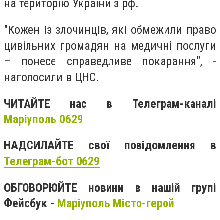
на територію України з рф.
"Кожен із злочинців, які обмежили право
цивільних громадян на медичні послуги
– понесе справедливе покарання", -
наголосили в ЦНС.
ЧИТАЙТЕ нас в Телеграм-каналі
Маріуполь 0629
НАДСИЛАЙТЕ свої повідомлення в
Телеграм-бот 0629
ОБГОВОРЮЙТЕ новини в нашій групі
Фейсбук -
Маріуполь Місто-герой