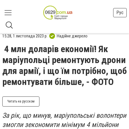
Рус
15:28, 1 листопада 2023 р.
Надійне джерело
4 млн доларів економії! Як
маріупольці ремонтують дрони
для армії, і що їм потрібно, щоб
ремонтувати більше, - ФОТО
Читать на русском
За рік, що минув, маріупольські волонтери
змогли зекономити мінімум 4 мільйони