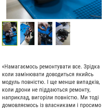
«Намагаємось ремонтувати все. Зрідка
коли замінювати доводиться якийсь
модуль повністю. І ще менше випадків,
коли дрони не піддаються ремонту,
наприклад, вигоріли повністю. Ми тоді
домовляємось із власниками і просимо