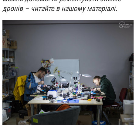
дронів – читайте в нашому матеріалі.