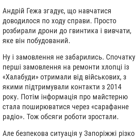
Андрій Гежа згадує, що навчатися
доводилося по ходу справи. Просто
розбирали дрони до гвинтика і вивчати,
яке він побудований.
Ну і замовлення не забарились. Спочатку
перші замовлення на ремонти хлопці із
«Халабуди» отримали від військових, з
якими підтримували контакти з 2014
року. Потім інформація про майстерню
стала поширюватися через «сарафанне
радіо». Тож обсяги роботи зростали.
Але безпекова ситуація у Запоріжжі різко