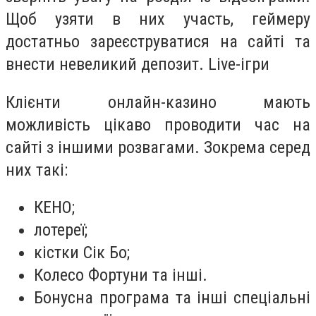
Щоб узяти в них участь, геймеру
достатньо зареєструватися на сайті та
внести невеликий депозит. Live-ігри
Клієнти онлайн-казино мають
можливість цікаво проводити час на
сайті з іншими розвагами. Зокрема серед
них такі:
КЕНО;
лотереї;
кістки Сік Бо;
Колесо Фортуни та інші.
Бонусна програма та інші спеціальні