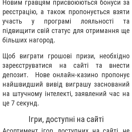
Новим гравцям присвоюються бонуси за
реєстрацію, а також пропонується взяти
участь у програмі лояльності та
підвищити свій статус для отримання ще
більших нагород.
Щоб виграти грошові призи, необхідно
зареєструватися на сайті та внести
депозит. Нове онлайн-казино пропонує
найшвидший вивід виграшу заснований
на штучному інтелекті, заявлений час на
це 7 секунд.
Ігри, доступні на сайті
Асортимент ігор, доступних на сайті, не