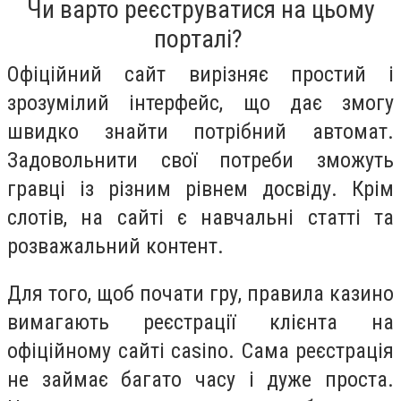
Чи варто реєструватися на цьому
порталі?
Офіційний сайт вирізняє простий і
зрозумілий інтерфейс, що дає змогу
швидко знайти потрібний автомат.
Задовольнити свої потреби зможуть
гравці із різним рівнем досвіду. Крім
слотів, на сайті є навчальні статті та
розважальний контент.
Для того, щоб почати гру, правила казино
вимагають реєстрації клієнта на
офіційному сайті casino. Сама реєстрація
не займає багато часу і дуже проста.