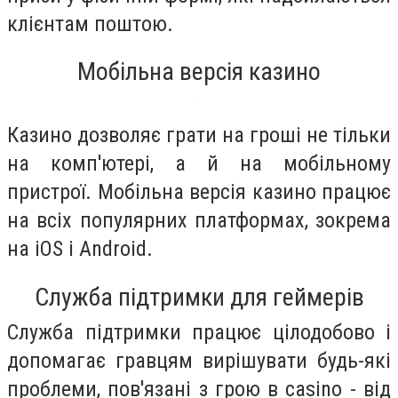
клієнтам поштою.
Мобільна версія казино
Казино дозволяє грати на гроші не тільки
на комп'ютері, а й на мобільному
пристрої. Мобільна версія казино працює
на всіх популярних платформах, зокрема
на iOS і Android.
Служба підтримки для геймерів
Служба підтримки працює цілодобово і
допомагає гравцям вирішувати будь-які
проблеми, пов'язані з грою в casino - від