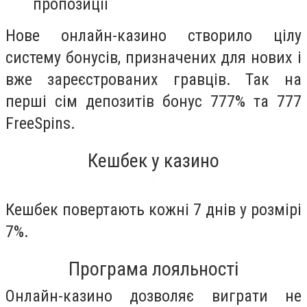
пропозиції
Нове онлайн-казино створило цілу
систему бонусів, призначених для нових і
вже зареєстрованих гравців. Так на
перші сім депозитів бонус 777% та 777
FreeSpins.
Кешбек у казино
Кешбек повертають кожні 7 днів у розмірі
7%.
Програма лояльності
Онлайн-казино дозволяє виграти не