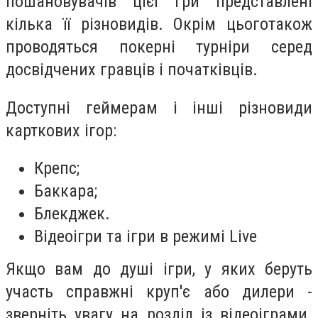
пошановувачів цієї гри представлені
кілька її різновидів. Окрім цьоготакож
проводяться покерні турніри серед
досвідчених гравців і початківців.
Доступні геймерам і інші різновиди
карткових ігор:
Крепс;
Баккара;
Блекджек.
Відеоігри та ігри в режимі Live
Якщо вам до душі ігри, у яких беруть
участь справжні круп'є або дилери -
зверніть увагу на розділ із відеоіграми.