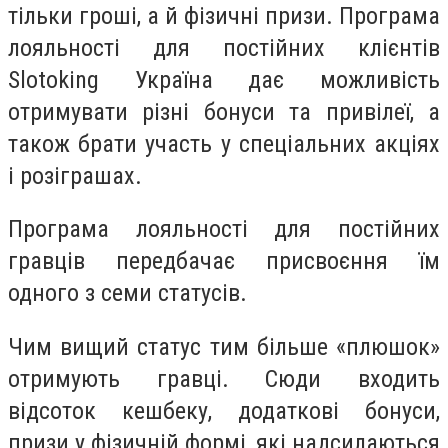
тільки гроші, а й фізичні призи. Програма
лояльності для постійних клієнтів
Slotoking Україна дає можливість
отримувати різні бонуси та привілеї, а
також брати участь у спеціальних акціях
і розіграшах.
Програма лояльності для постійних
гравців передбачає присвоєння їм
одного з семи статусів.
Чим вищий статус тим більше «плюшок»
отримують гравці. Сюди входить
відсоток кешбеку, додаткові бонуси,
призи у фізичній формі, які надсилаються