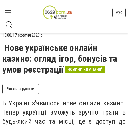
Рус
15:00, 17 жовтня 2023 р.
Нове українське онлайн
казино: огляд ігор, бонусів та
умов реєстрації
НОВИНИ КОМПАНІЙ
Читать на русском
В Україні з'явилося нове онлайн казино.
Тепер українці зможуть зручно грати в
будь-який час та місці, де є доступ до