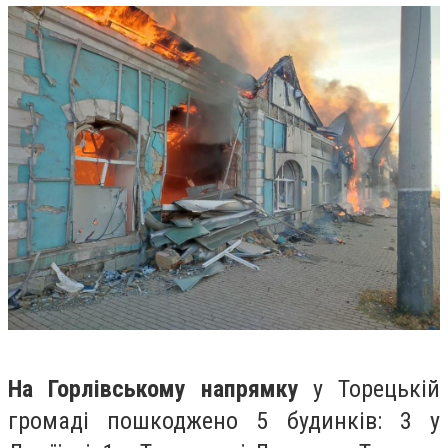
На Горлівському напрямку
у Торецькій
громаді пошкоджено 5 будинків: 3 у