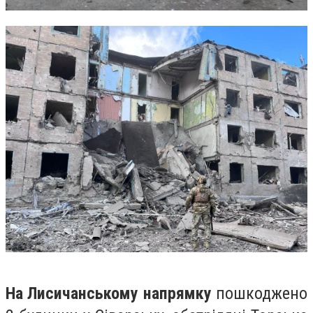
На Лисичанському напрямку
пошкоджено