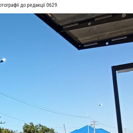
тографії до редакції 0629.