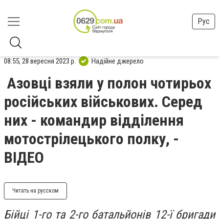
Рус
08:55, 28 вересня 2023 р.
Надійне джерело
Азовці взяли у полон чотирьох
російських військових. Серед
них - командир відділення
мотострілецького полку, -
ВІДЕО
Читать на русском
Бійці 1-го та 2-го батальйонів 12-ї бригади