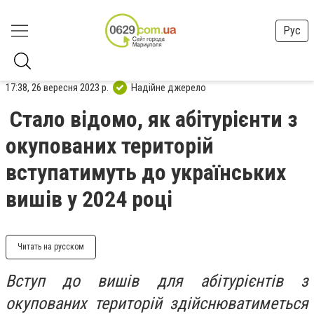
Рус
17:38, 26 вересня 2023 р.
Надійне джерело
Стало відомо, як абітурієнти з
окупованих територій
вступатимуть до українських
вишів у 2024 році
Читать на русском
Вступ до вишів для абітурієнтів з
окупованих територій здійснюватиметься