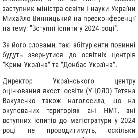
заступник міністра освіти і науки України
Михайло Винницький на пресконференції
на тему: "Вступні іспити у 2024 році".
За його словами, такі абітурієнти повинні
будуть звернутися до освітніх центрів
"Крим-Україна" та "Донбас-Україна".
Директор Українського центру
оцінювання якості освіти (УЦОЯО) Тетяна
Вакуленко також наголосила, що на
окупованих територіях ані НМТ, ані
вступних іспитів до магістратури у 2024
році не проводитимуть, оскільки