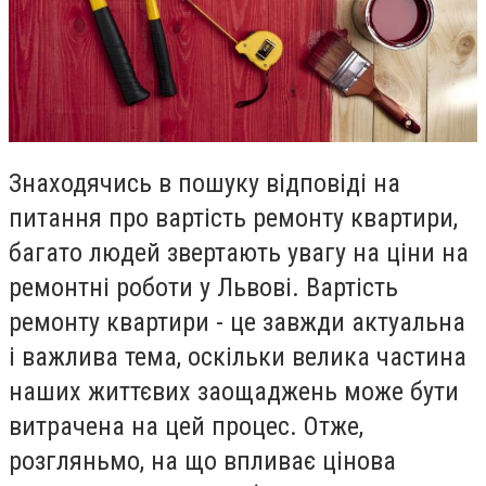
Знаходячись в пошуку відповіді на
питання про вартість ремонту квартири,
багато людей звертають увагу на ціни на
ремонтні роботи у Львові. Вартість
ремонту квартири - це завжди актуальна
і важлива тема, оскільки велика частина
наших життєвих заощаджень може бути
витрачена на цей процес. Отже,
розгляньмо, на що впливає цінова