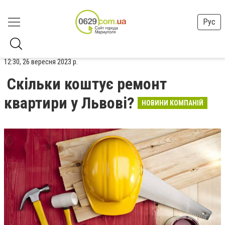
Рус
12:30, 26 вересня 2023 р.
Скільки коштує ремонт
квартири у Львові?
НОВИНИ КОМПАНІЙ