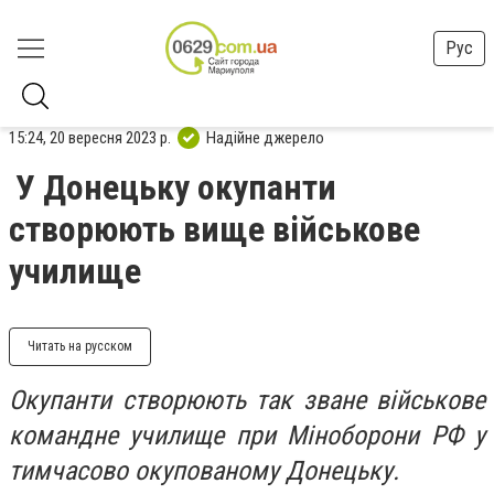
Рус
15:24, 20 вересня 2023 р.
Надійне джерело
У Донецьку окупанти
створюють вище військове
училище
Читать на русском
Окупанти створюють так зване військове
командне училище при Міноборони РФ у
тимчасово окупованому Донецьку.